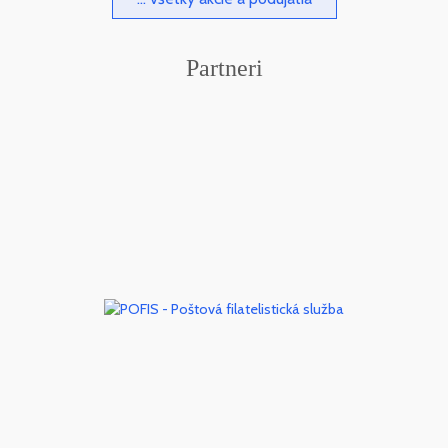
Partneri