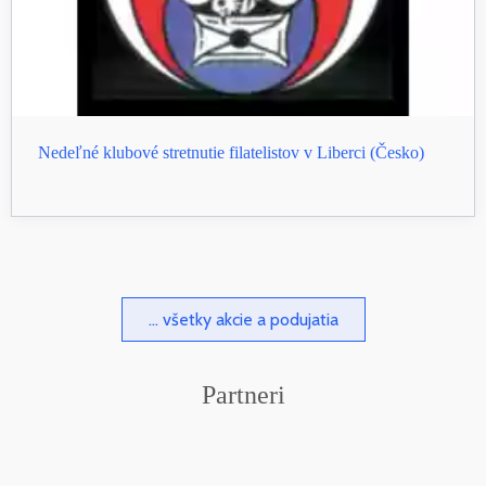
Nedeľné klubové stretnutie filatelistov v Liberci (Česko)
... všetky akcie a podujatia
Partneri