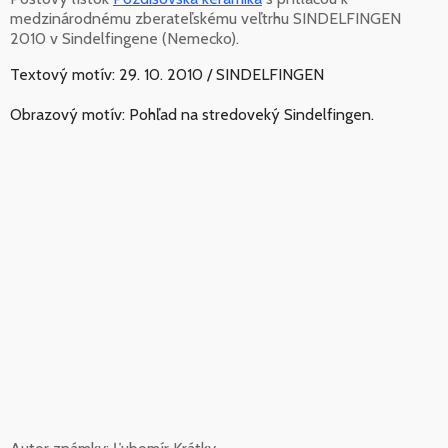
medzinárodnému zberateľskému veľtrhu SINDELFINGEN
2010 v Sindelfingene (Nemecko).
Textový motív: 29. 10. 2010 / SINDELFINGEN
Obrazový motív: Pohľad na stredoveký Sindelfingen.