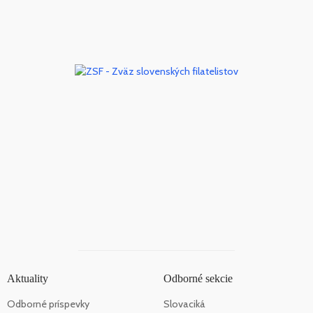
Aktuality
Odborné sekcie
Odborné príspevky
Slovaciká