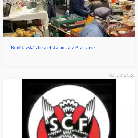
Bratislavská zberateľská burza v Bratislave
08. 08. 2026