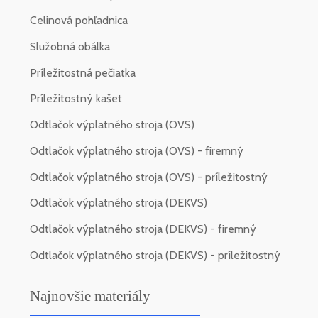
Celinová pohľadnica
Služobná obálka
Príležitostná pečiatka
Príležitostný kašet
Odtlačok výplatného stroja (OVS)
Odtlačok výplatného stroja (OVS) - firemný
Odtlačok výplatného stroja (OVS) - príležitostný
Odtlačok výplatného stroja (DEKVS)
Odtlačok výplatného stroja (DEKVS) - firemný
Odtlačok výplatného stroja (DEKVS) - príležitostný
Najnovšie materiály