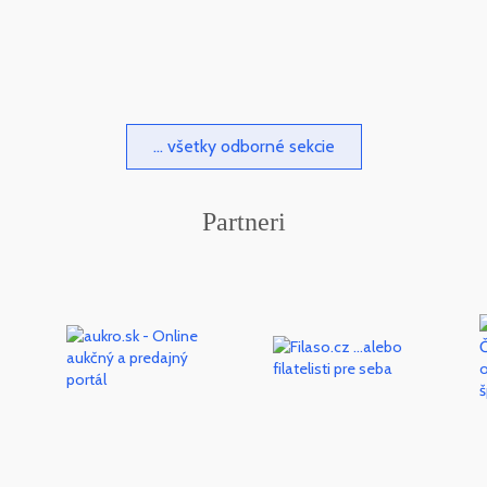
... všetky odborné sekcie
Partneri