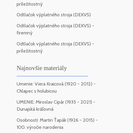
príležitostný
Odtlačok výplatného stroja (DEKVS)
Odtlačok výplatného stroja (DEKVS) -
firemný
Odtlačok výplatného stroja (DEKVS) -
príležitostný
Najnovšie materiály
Umenie: Viera Kraicová (1920 - 2012) -
Chlapec s holubicou
UMENIE: Miroslav Cipár (1935 - 2021) -
Dunajská kráľovná
Osobnosti: Martin Ťapák (1926 - 2015) -
100. výročie narodenia