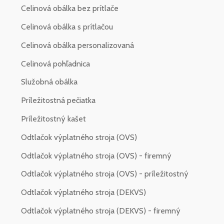
Celinová obálka bez prítlače
Celinová obálka s prítlačou
Celinová obálka personalizovaná
Celinová pohľadnica
Služobná obálka
Príležitostná pečiatka
Príležitostný kašet
Odtlačok výplatného stroja (OVS)
Odtlačok výplatného stroja (OVS) - firemný
Odtlačok výplatného stroja (OVS) - príležitostný
Odtlačok výplatného stroja (DEKVS)
Odtlačok výplatného stroja (DEKVS) - firemný