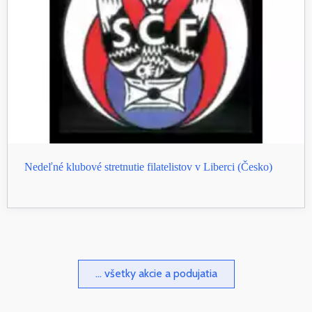
Nedeľné klubové stretnutie filatelistov v Liberci (Česko)
... všetky akcie a podujatia