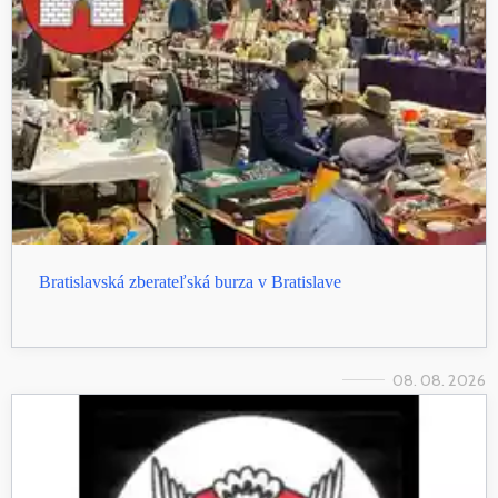
Bratislavská zberateľská burza v Bratislave
08. 08. 2026