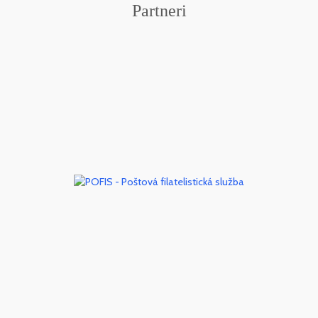
Partneri