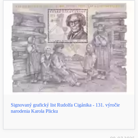
Signovaný grafický list Rudolfa Cigánika - 131. výročie
narodenia Karola Plicku