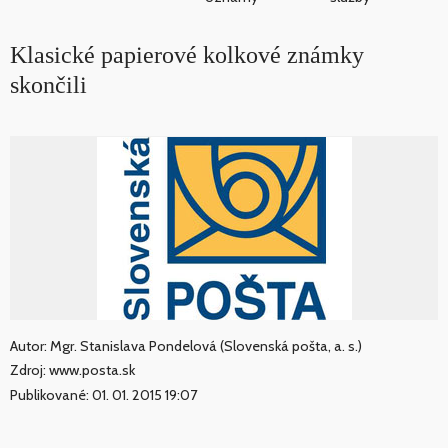
Klasické papierové kolkové známky
skončili
Autor: Mgr. Stanislava Pondelová (Slovenská pošta, a. s.)
Zdroj: www.posta.sk
Publikované: 01. 01. 2015 19:07