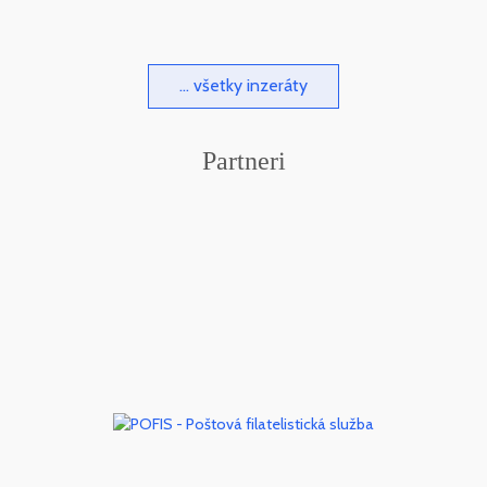
... všetky inzeráty
Partneri