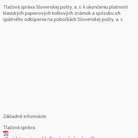
Tlačová správa Slovenskej pošty, a. s. k ukončeniu platnosti
klasických papierových kolkových známok a spôsobu ich
spätného odkúpenia na pobočkách Slovenskej pošty, a. s.
Základné informácie:
Tlačová správa: