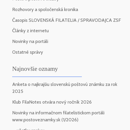
Rozhovory a spoločenská kronika
Časopis SLOVENSKÁ FILATELIA / SPRAVODAJCA ZSF
Články z internetu
Novinky na portáli
Ostatné správy
Najnovšie oznamy
Anketa o najkrajšiu slovenskú poštovú známku za rok
2025
Klub FilaNotes otvára nový ročník 2026
Novinky na informačnom filatelistickom portáli
www.postoveznamky.sk (1/2026)