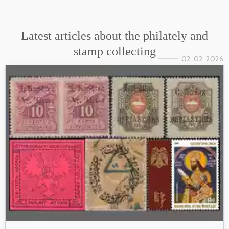
Latest articles about the philately and
stamp collecting
02. 02. 2026