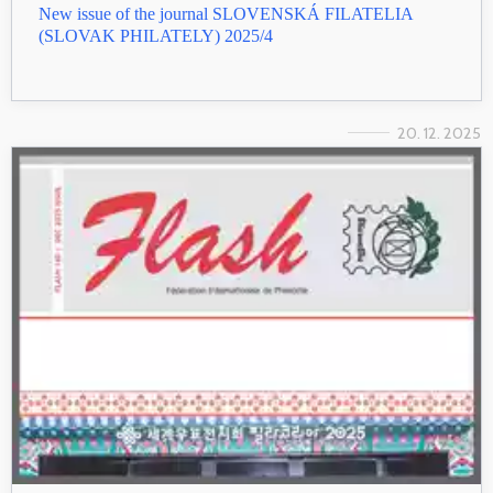
New issue of the journal SLOVENSKÁ FILATELIA
(SLOVAK PHILATELY) 2025/4
20. 12. 2025