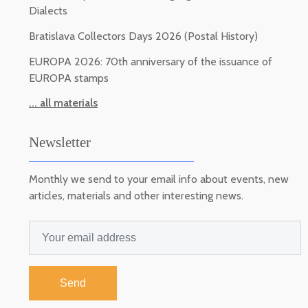
Dialects
Bratislava Collectors Days 2026 (Postal History)
EUROPA 2026: 70th anniversary of the issuance of
EUROPA stamps
... all materials
Newsletter
Monthly we send to your email info about events, new
articles, materials and other interesting news.
Send