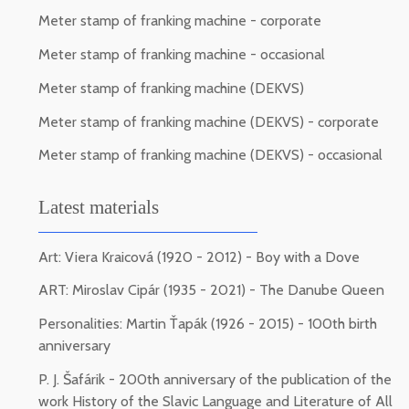
Meter stamp of franking machine - corporate
Meter stamp of franking machine - occasional
Meter stamp of franking machine (DEKVS)
Meter stamp of franking machine (DEKVS) - corporate
Meter stamp of franking machine (DEKVS) - occasional
Latest materials
Art: Viera Kraicová (1920 - 2012) - Boy with a Dove
ART: Miroslav Cipár (1935 - 2021) - The Danube Queen
Personalities: Martin Ťapák (1926 - 2015) - 100th birth
anniversary
P. J. Šafárik - 200th anniversary of the publication of the
work History of the Slavic Language and Literature of All