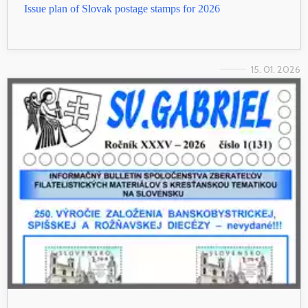
Issue plan of Slovak postage stamps for 2026
15. 01. 2026