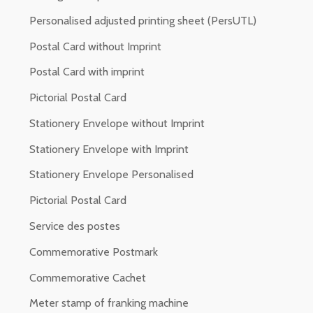
Personalised adjusted printing sheet (PersUTL)
Postal Card without Imprint
Postal Card with imprint
Pictorial Postal Card
Stationery Envelope without Imprint
Stationery Envelope with Imprint
Stationery Envelope Personalised
Pictorial Postal Card
Service des postes
Commemorative Postmark
Commemorative Cachet
Meter stamp of franking machine