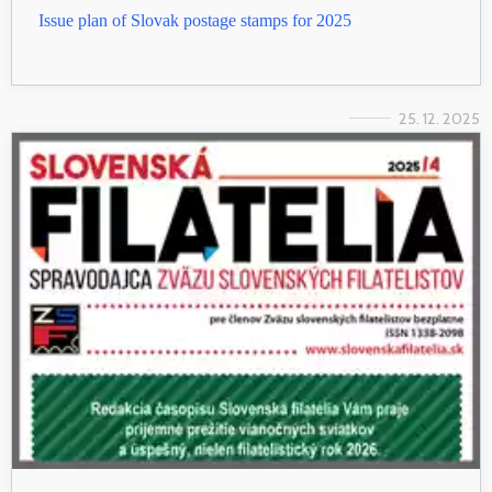
Issue plan of Slovak postage stamps for 2025
25. 12. 2025