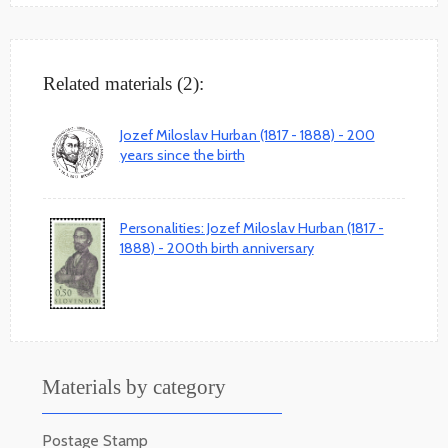
Related materials (2):
Jozef Miloslav Hurban (1817 - 1888) - 200
years since the birth
Personalities: Jozef Miloslav Hurban (1817 -
1888) - 200th birth anniversary
Materials by category
Postage Stamp