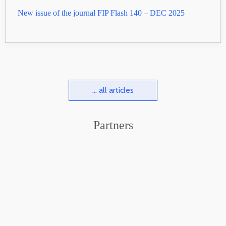
New issue of the journal FIP Flash 140 – DEC 2025
... all articles
Partners