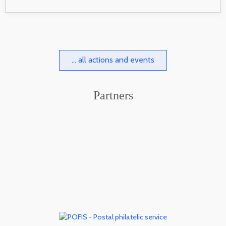
... all actions and events
Partners