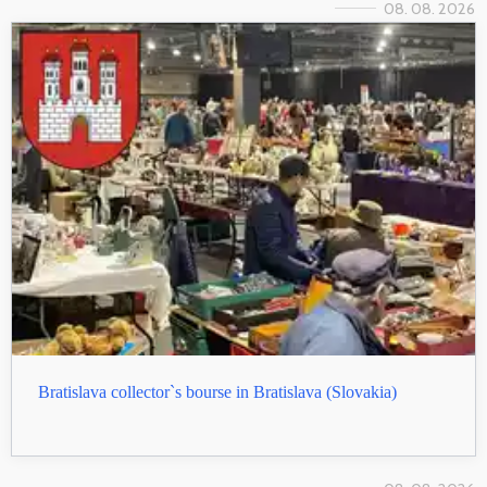
08. 08. 2026
Bratislava collector`s bourse in Bratislava (Slovakia)