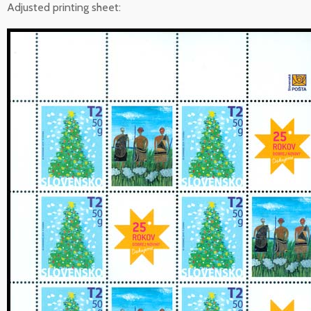
Adjusted printing sheet: