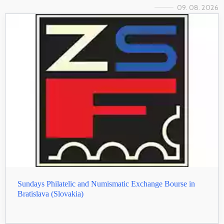
09. 08. 2026
Sundays Philatelic and Numismatic Exchange Bourse in
Bratislava (Slovakia)