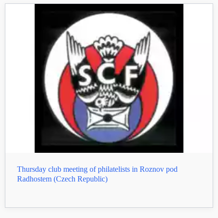
Thursday club meeting of philatelists in Roznov pod
Radhostem (Czech Republic)