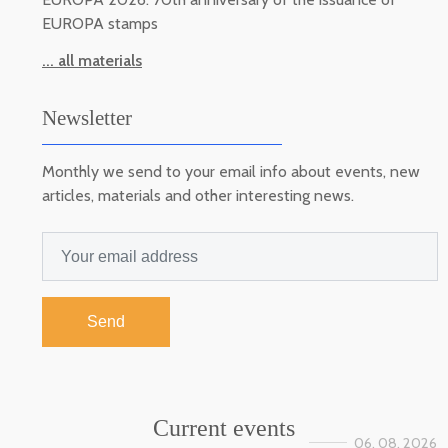
EUROPA stamps
... all materials
Newsletter
Monthly we send to your email info about events, new
articles, materials and other interesting news.
Send
Current events
06. 08. 2026