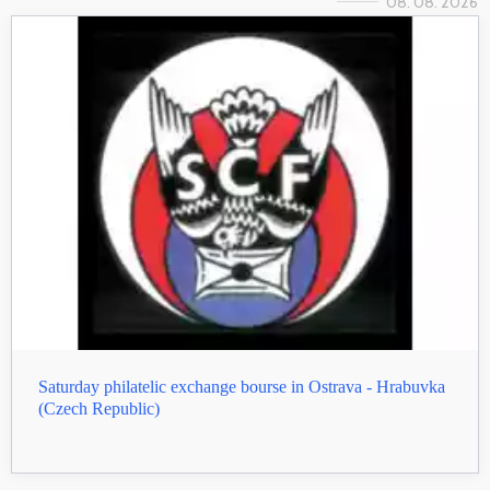
08. 08. 2026
Saturday philatelic exchange bourse in Ostrava - Hrabuvka
(Czech Republic)