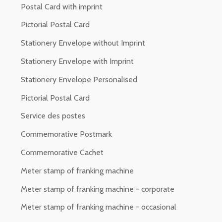
Postal Card with imprint
Pictorial Postal Card
Stationery Envelope without Imprint
Stationery Envelope with Imprint
Stationery Envelope Personalised
Pictorial Postal Card
Service des postes
Commemorative Postmark
Commemorative Cachet
Meter stamp of franking machine
Meter stamp of franking machine - corporate
Meter stamp of franking machine - occasional