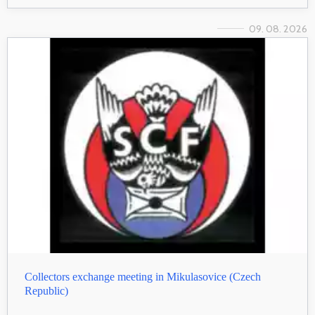
09. 08. 2026
Collectors exchange meeting in Mikulasovice (Czech
Republic)