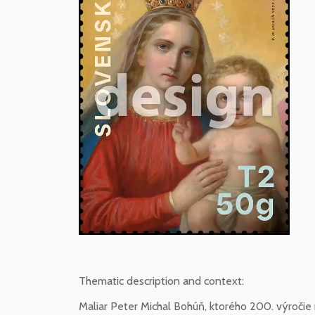
Thematic description and context:
Maliar Peter Michal Bohúň, ktorého 200. výročie