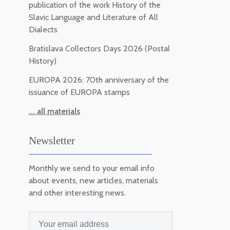
publication of the work History of the
Slavic Language and Literature of All
Dialects
Bratislava Collectors Days 2026 (Postal
History)
EUROPA 2026: 70th anniversary of the
issuance of EUROPA stamps
... all materials
Newsletter
Monthly we send to your email info
about events, new articles, materials
and other interesting news.