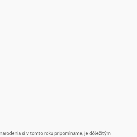
 narodenia si v tomto roku pripomíname, je dôležitým