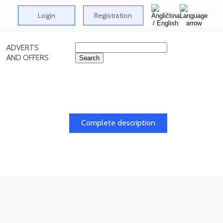
Login
Registration
ADVERTS
AND OFFERS
Complete description