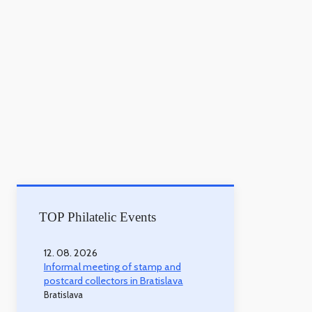
TOP Philatelic Events
12. 08. 2026
Informal meeting of stamp and
postcard collectors in Bratislava
Bratislava