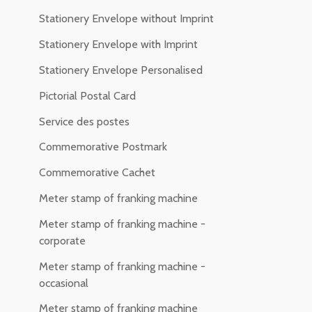
Stationery Envelope without Imprint
Stationery Envelope with Imprint
Stationery Envelope Personalised
Pictorial Postal Card
Service des postes
Commemorative Postmark
Commemorative Cachet
Meter stamp of franking machine
Meter stamp of franking machine -
corporate
Meter stamp of franking machine -
occasional
Meter stamp of franking machine