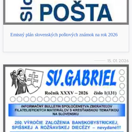
Emisný plán slovenských poštových známok na rok 2026
15. 01. 2026