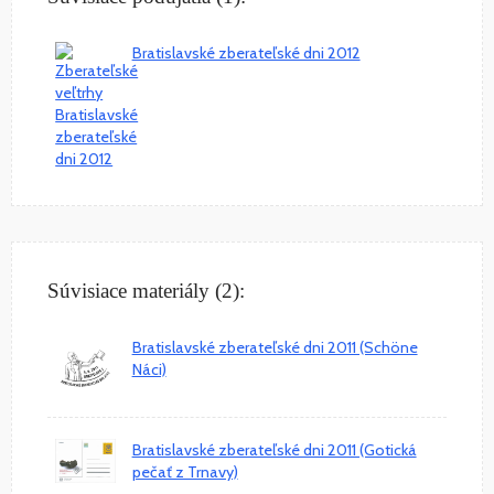
Bratislavské zberateľské dni 2012
Súvisiace materiály (2):
Bratislavské zberateľské dni 2011 (Schöne
Náci)
Bratislavské zberateľské dni 2011 (Gotická
pečať z Trnavy)