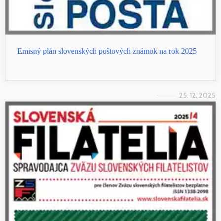
Emisný plán slovenských poštových známok na rok 2025
25. 12. 2025