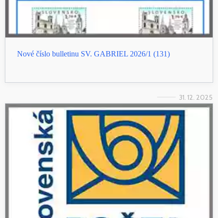
Nové číslo bulletinu SV. GABRIEL 2026/1 (131)
31. 12. 2025