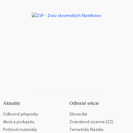
Aktuality
Odborné sekcie
Odborné príspevky
Slovaciká
Akcie a podujatia
Známkové územia (ZZ)
Poštové materiály
Tematická filatelia