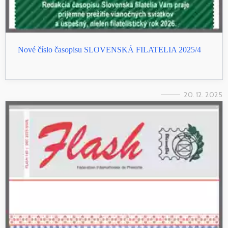
Nové číslo časopisu SLOVENSKÁ FILATELIA 2025/4
20. 12. 2025