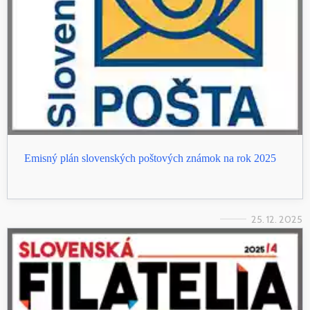
Emisný plán slovenských poštových známok na rok 2025
25. 12. 2025