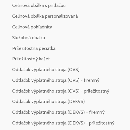
Celinová obálka s prítlačou
Celinová obálka personalizovaná
Celinová pohľadnica
Služobná obálka
Príležitostná pečiatka
Príležitostný kašet
Odtlačok výplatného stroja (OVS)
Odtlačok výplatného stroja (OVS) - firemný
Odtlačok výplatného stroja (OVS) - príležitostný
Odtlačok výplatného stroja (DEKVS)
Odtlačok výplatného stroja (DEKVS) - firemný
Odtlačok výplatného stroja (DEKVS) - príležitostný