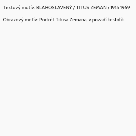
Textový motív: BLAHOSLAVENÝ / TITUS ZEMAN / 1915 1969
Obrazový motív: Portrét Titusa Zemana, v pozadí kostolík.