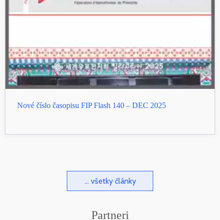
Nové číslo časopisu FIP Flash 140 – DEC 2025
... všetky články
Partneri