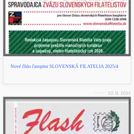
Nové číslo časopisu SLOVENSKÁ FILATELIA 2025/4
20. 12. 2025