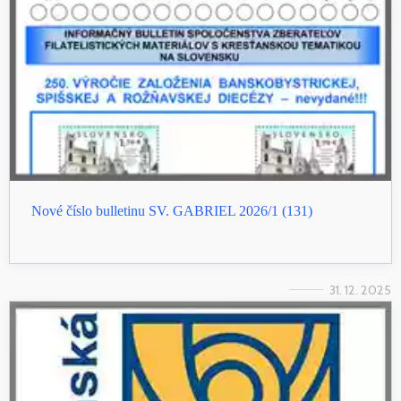
Nové číslo bulletinu SV. GABRIEL 2026/1 (131)
31. 12. 2025