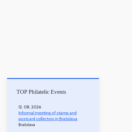
TOP Philatelic Events
12. 08. 2026
Informal meeting of stamp and
postcard collectors in Bratislava
Bratislava