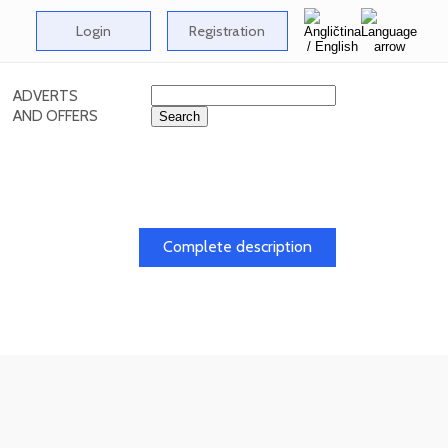
Login
Registration
ADVERTS
AND OFFERS
Complete description