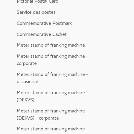
Pictorial Postal Card
Service des postes
Commemorative Postmark
Commemorative Cachet
Meter stamp of franking machine
Meter stamp of franking machine -
corporate
Meter stamp of franking machine -
occasional
Meter stamp of franking machine
(DEKVS)
Meter stamp of franking machine
(DEKVS) - corporate
Meter stamp of franking machine