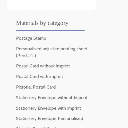
Materials by category
Postage Stamp
Personalised adjusted printing sheet
(PersUTL)
Postal Card without Imprint
Postal Card with imprint
Pictorial Postal Card
Stationery Envelope without Imprint
Stationery Envelope with Imprint
Stationery Envelope Personalised