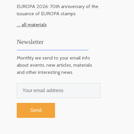
EUROPA 2026: 70th anniversary of the
issuance of EUROPA stamps
... all materials
Newsletter
Monthly we send to your email info
about events, new articles, materials
and other interesting news.
Send