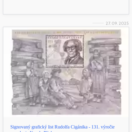
27. 09. 2025
Signovaný grafický list Rudolfa Cigánika - 131. výročie