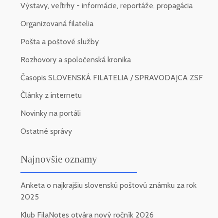
Výstavy, veľtrhy - informácie, reportáže, propagácia
Organizovaná filatelia
Pošta a poštové služby
Rozhovory a spoločenská kronika
Časopis SLOVENSKÁ FILATELIA / SPRAVODAJCA ZSF
Články z internetu
Novinky na portáli
Ostatné správy
Najnovšie oznamy
Anketa o najkrajšiu slovenskú poštovú známku za rok
2025
Klub FilaNotes otvára nový ročník 2026