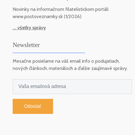
Novinky na informačnom filatelistickom portáli
www.postoveznamky.sk (1/2026)
... všetky správy
Newsletter
Mesačne posielame na váš email info o podujatiach,
nových článkoch, materiáloch a ďalšie zaujímavé správy.
Odoslať