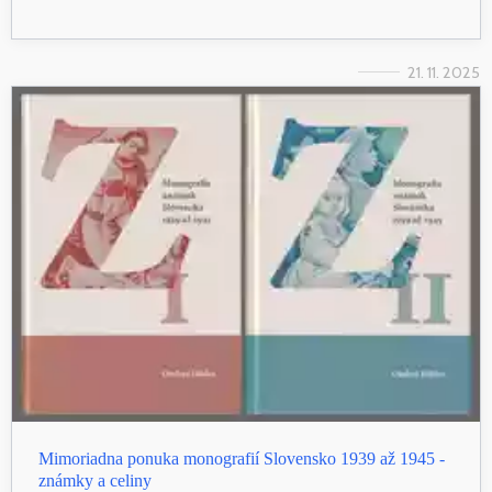
21. 11. 2025
Mimoriadna ponuka monografií Slovensko 1939 až 1945 -
známky a celiny