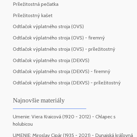
Príležitostná pečiatka
Príležitostný kašet
Odtlačok výplatného stroja (OVS)
Odtlačok výplatného stroja (OVS) - firemný
Odtlačok výplatného stroja (OVS) - príležitostný
Odtlačok výplatného stroja (DEKVS)
Odtlačok výplatného stroja (DEKVS) - firemný
Odtlačok výplatného stroja (DEKVS) - príležitostný
Najnovšie materiály
Umenie: Viera Kraicová (1920 - 2012) - Chlapec s
holubicou
UMENIE: Miroslav Cipár (1935 - 2021) - Dunajská kráľovná