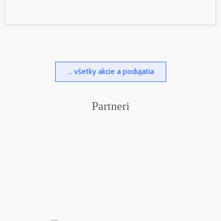
... všetky akcie a podujatia
Partneri