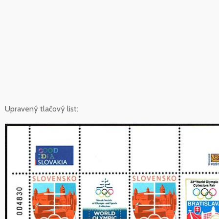
Upravený tlačový list: