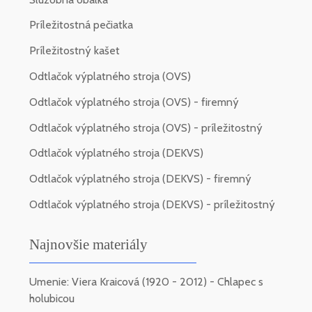
Príležitostná pečiatka
Príležitostný kašet
Odtlačok výplatného stroja (OVS)
Odtlačok výplatného stroja (OVS) - firemný
Odtlačok výplatného stroja (OVS) - príležitostný
Odtlačok výplatného stroja (DEKVS)
Odtlačok výplatného stroja (DEKVS) - firemný
Odtlačok výplatného stroja (DEKVS) - príležitostný
Najnovšie materiály
Umenie: Viera Kraicová (1920 - 2012) - Chlapec s
holubicou