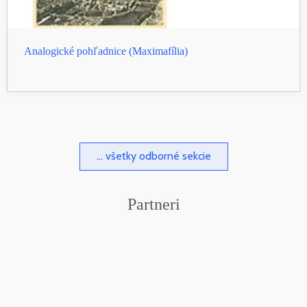
Analogické pohľadnice (Maximafília)
... všetky odborné sekcie
Partneri