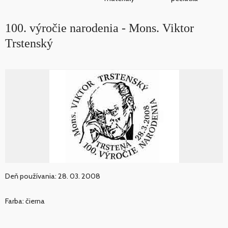
100. výročie narodenia - Mons. Viktor
Trstenský
Deň používania: 28. 03. 2008
Farba: čierna