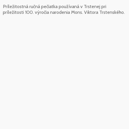
Príležitostná ručná pečiatka používaná v Trstenej pri
príležitosti 100. výročia narodenia Mons. Viktora Trstenského.