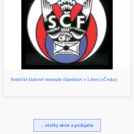
Nedeľné klubové stretnutie filatelistov v Liberci (Česko)
... všetky akcie a podujatia