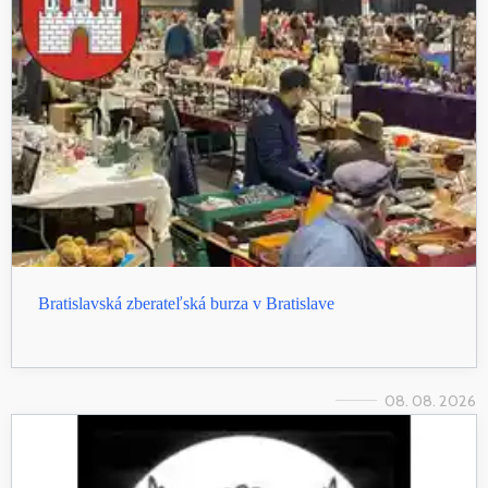
Bratislavská zberateľská burza v Bratislave
08. 08. 2026