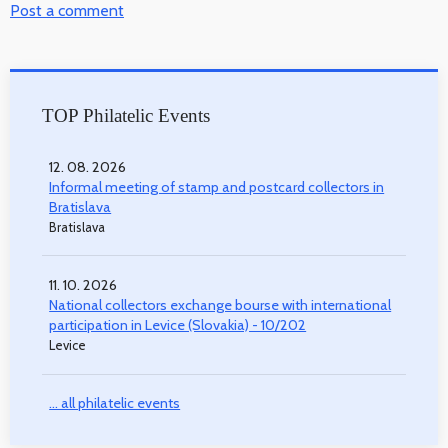
Post a comment
TOP Philatelic Events
12. 08. 2026
Informal meeting of stamp and postcard collectors in
Bratislava
Bratislava
11. 10. 2026
National collectors exchange bourse with international
participation in Levice (Slovakia) - 10/202
Levice
... all philatelic events