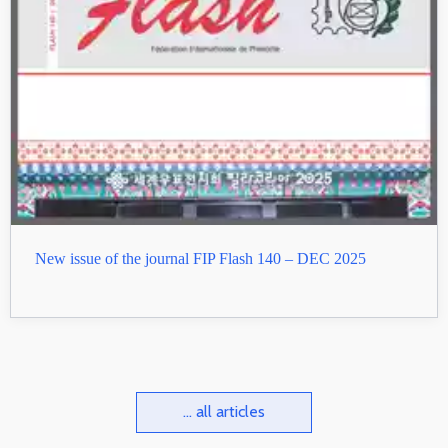
New issue of the journal FIP Flash 140 – DEC 2025
... all articles