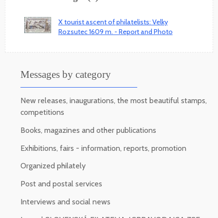
X tourist ascent of philatelists: Velky
Rozsutec 1609 m. - Report and Photo
Messages by category
New releases, inaugurations, the most beautiful stamps,
competitions
Books, magazines and other publications
Exhibitions, fairs - information, reports, promotion
Organized philately
Post and postal services
Interviews and social news