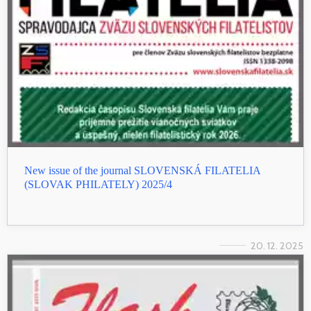
New issue of the journal SLOVENSKÁ FILATELIA
(SLOVAK PHILATELY) 2025/4
20. 12. 2025