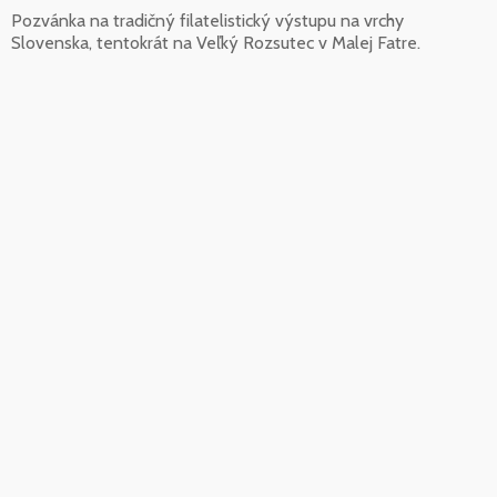
Pozvánka na tradičný filatelistický výstupu na vrchy
Slovenska, tentokrát na Veľký Rozsutec v Malej Fatre.