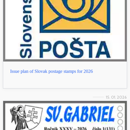
Issue plan of Slovak postage stamps for 2026
15. 01. 2026