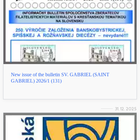
New issue of the bulletin SV. GABRIEL (SAINT
GABRIEL) 2026/1 (131)
31. 12. 2025