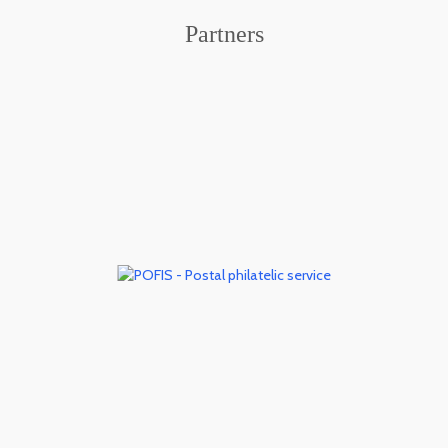
Partners