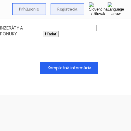
Prihlásenie
Registrácia
INZERÁTY A
PONUKY
Kompletná informácia