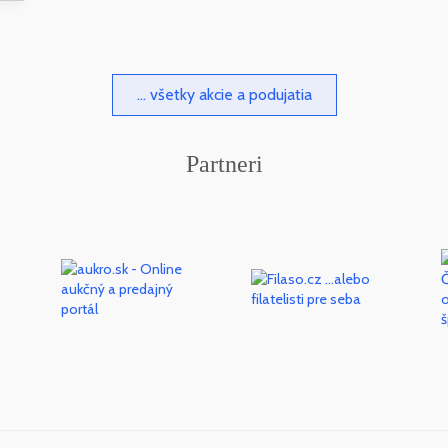
... všetky akcie a podujatia
Partneri