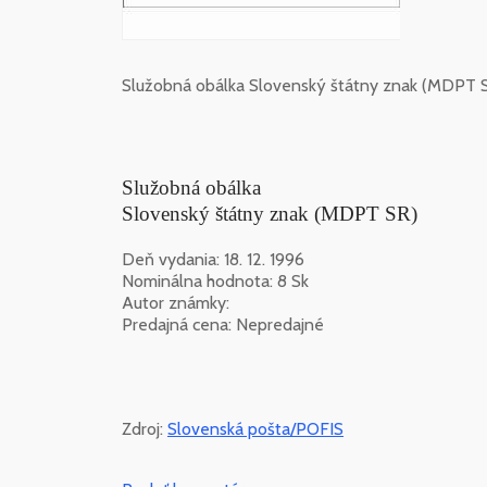
Služobná obálka Slovenský štátny znak (MDPT S
Služobná obálka
Slovenský štátny znak (MDPT SR)
Deň vydania: 18. 12. 1996
Nominálna hodnota: 8 Sk
Autor známky:
Predajná cena: Nepredajné
Zdroj:
Slovenská pošta/POFIS