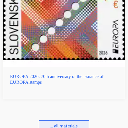
EUROPA 2026: 70th anniversary of the issuance of
EUROPA stamps
... all materials