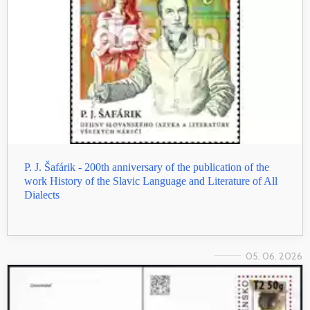
P. J. Šafárik - 200th anniversary of the publication of the
work History of the Slavic Language and Literature of All
Dialects
05. 06. 2026