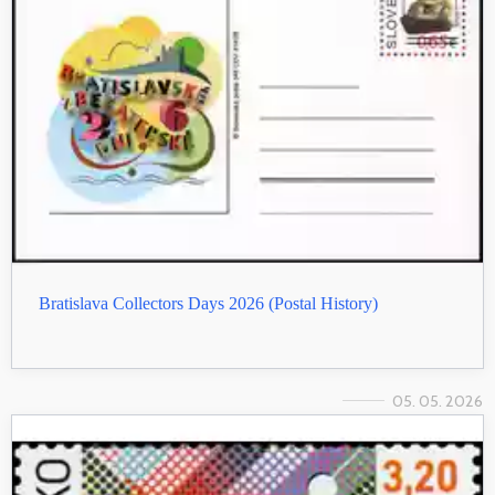
Bratislava Collectors Days 2026 (Postal History)
05. 05. 2026