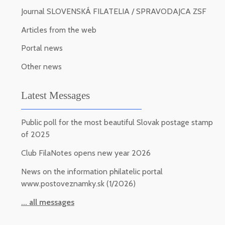
Journal SLOVENSKÁ FILATELIA / SPRAVODAJCA ZSF
Articles from the web
Portal news
Other news
Latest Messages
Public poll for the most beautiful Slovak postage stamp
of 2025
Club FilaNotes opens new year 2026
News on the information philatelic portal
www.postoveznamky.sk (1/2026)
... all messages