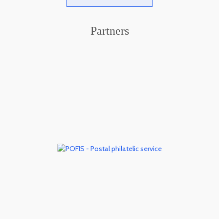
Partners