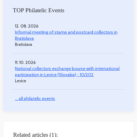
TOP Philatelic Events
12. 08. 2026
Informal meeting of stamp and postcard collectors in
Bratislava
Bratislava
11. 10. 2026
National collectors exchange bourse with international
participation in Levice (Slovakia) - 10/202
Levice
... all philatelic events
Related articles (1):