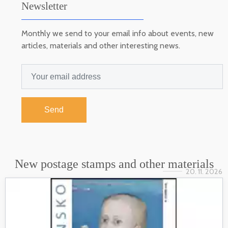
Newsletter
Monthly we send to your email info about events, new
articles, materials and other interesting news.
Send
New postage stamps and other materials
20. 11. 2026