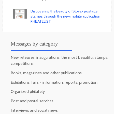
Discovering the beauty of Slovak postage
stamps through the new mobile application
PHILATELIST
Messages by category
New releases, inaugurations, the most beautiful stamps,
competitions
Books, magazines and other publications
Exhibitions, fairs - information, reports, promotion
Organized philately
Post and postal services
Interviews and social news