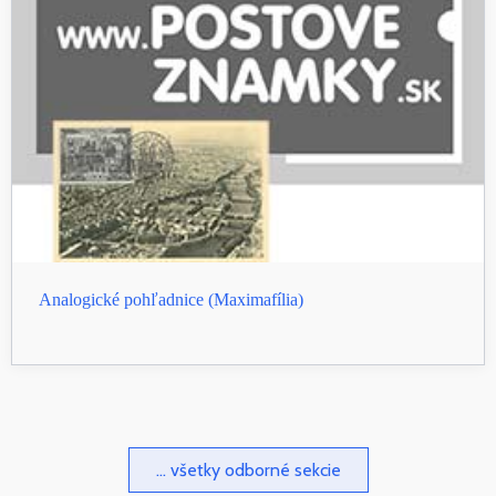
Analogické pohľadnice (Maximafília)
... všetky odborné sekcie