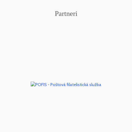
Partneri