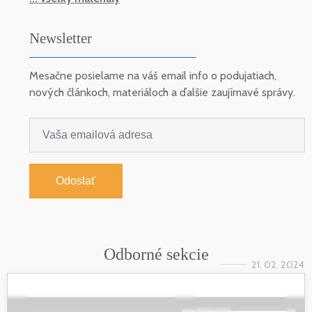
Newsletter
Mesačne posielame na váš email info o podujatiach,
nových článkoch, materiáloch a ďalšie zaujímavé správy.
Odoslať
Odborné sekcie
21. 02. 2024