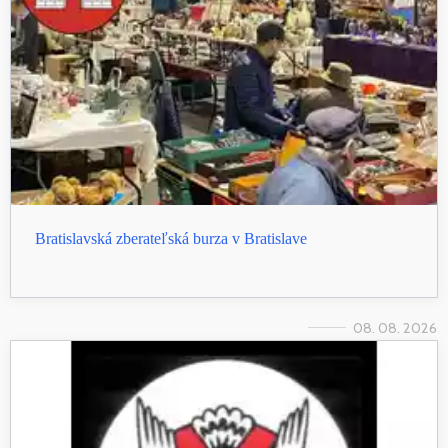
Bratislavská zberateľská burza v Bratislave
08. 08. 2026