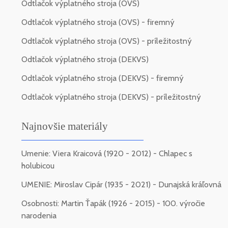
Odtlačok výplatného stroja (OVS)
Odtlačok výplatného stroja (OVS) - firemný
Odtlačok výplatného stroja (OVS) - príležitostný
Odtlačok výplatného stroja (DEKVS)
Odtlačok výplatného stroja (DEKVS) - firemný
Odtlačok výplatného stroja (DEKVS) - príležitostný
Najnovšie materiály
Umenie: Viera Kraicová (1920 - 2012) - Chlapec s
holubicou
UMENIE: Miroslav Cipár (1935 - 2021) - Dunajská kráľovná
Osobnosti: Martin Ťapák (1926 - 2015) - 100. výročie
narodenia