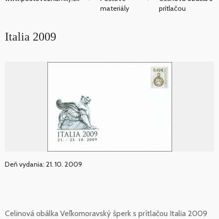
materiály
prítlačou
Italia 2009
Deň vydania: 21. 10. 2009
Celinová obálka Veľkomoravský šperk s prítlačou Italia 2009