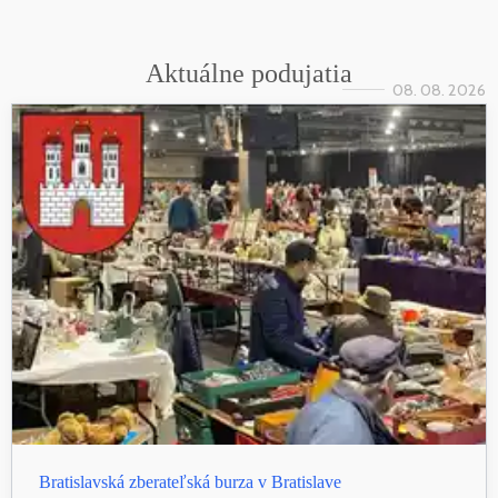
Aktuálne podujatia
08. 08. 2026
Bratislavská zberateľská burza v Bratislave