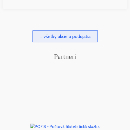
... všetky akcie a podujatia
Partneri