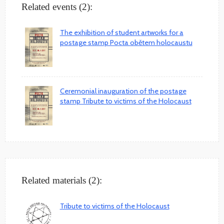
Related events (2):
The exhibition of student artworks for a
postage stamp Pocta obětem holocaustu
Ceremonial inauguration of the postage
stamp Tribute to victims of the Holocaust
Related materials (2):
Tribute to victims of the Holocaust