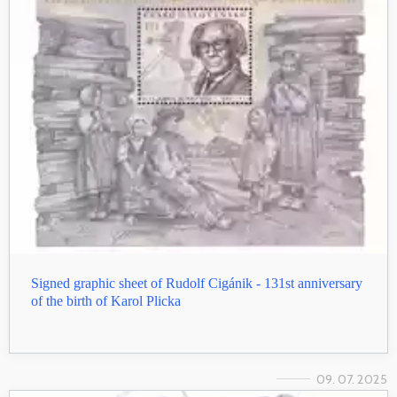
Signed graphic sheet of Rudolf Cigánik - 131st anniversary
of the birth of Karol Plicka
09. 07. 2025