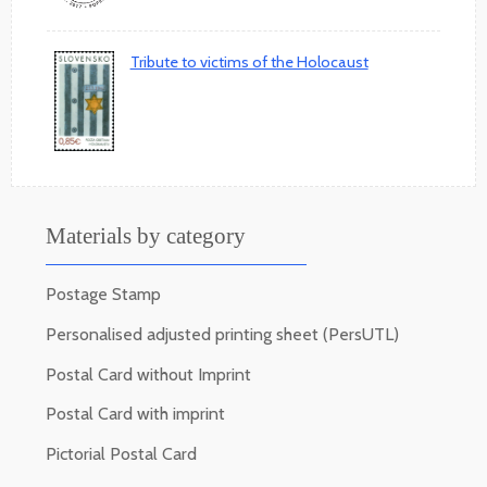
Tribute to victims of the Holocaust
Materials by category
Postage Stamp
Personalised adjusted printing sheet (PersUTL)
Postal Card without Imprint
Postal Card with imprint
Pictorial Postal Card