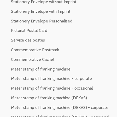
Stationery Envelope without Imprint
Stationery Envelope with Imprint
Stationery Envelope Personalised
Pictorial Postal Card
Service des postes
Commemorative Postmark
Commemorative Cachet
Meter stamp of franking machine
Meter stamp of franking machine - corporate
Meter stamp of franking machine - occasional
Meter stamp of franking machine (DEKVS)
Meter stamp of franking machine (DEKVS) - corporate