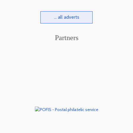
... all adverts
Partners