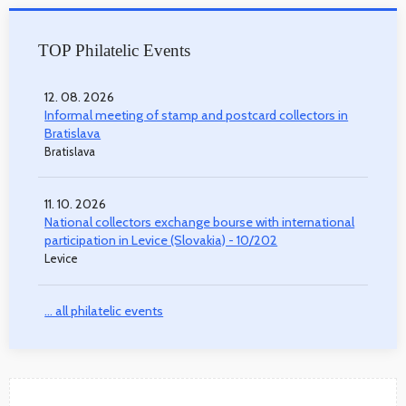
TOP Philatelic Events
12. 08. 2026
Informal meeting of stamp and postcard collectors in
Bratislava
Bratislava
11. 10. 2026
National collectors exchange bourse with international
participation in Levice (Slovakia) - 10/202
Levice
... all philatelic events