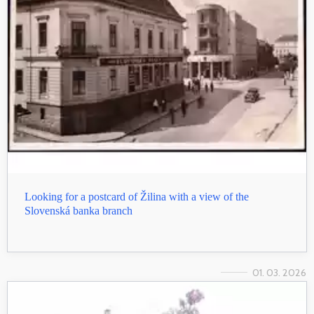
Looking for a postcard of Žilina with a view of the
Slovenská banka branch
01. 03. 2026