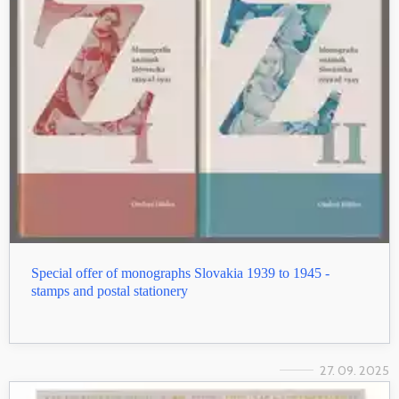
Special offer of monographs Slovakia 1939 to 1945 -
stamps and postal stationery
27. 09. 2025