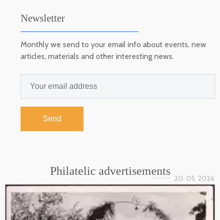
Newsletter
Monthly we send to your email info about events, new
articles, materials and other interesting news.
Send
Philatelic advertisements
20. 05. 2026