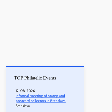
TOP Philatelic Events
12. 08. 2026
Informal meeting of stamp and
postcard collectors in Bratislava
Bratislava