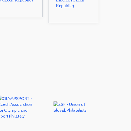
Republic)