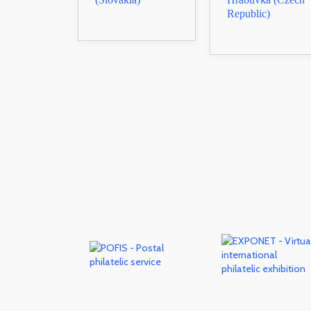
Republic)