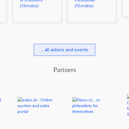
(Slovakia)
(Slovakia)
... all actions and events
Partners