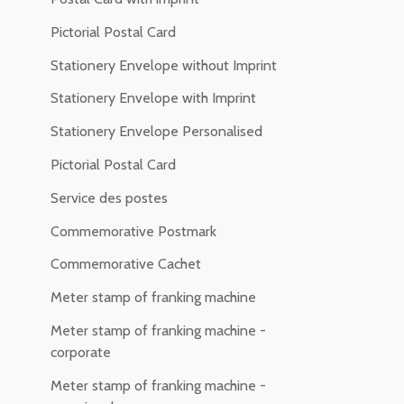
Pictorial Postal Card
Stationery Envelope without Imprint
Stationery Envelope with Imprint
Stationery Envelope Personalised
Pictorial Postal Card
Service des postes
Commemorative Postmark
Commemorative Cachet
Meter stamp of franking machine
Meter stamp of franking machine -
corporate
Meter stamp of franking machine -