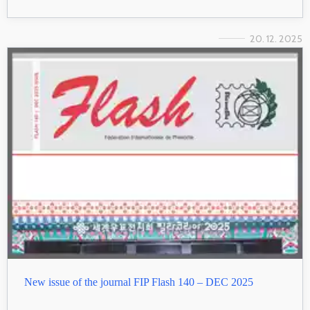
20. 12. 2025
New issue of the journal FIP Flash 140 – DEC 2025