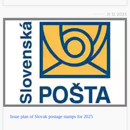
31. 12. 2025
Issue plan of Slovak postage stamps for 2025