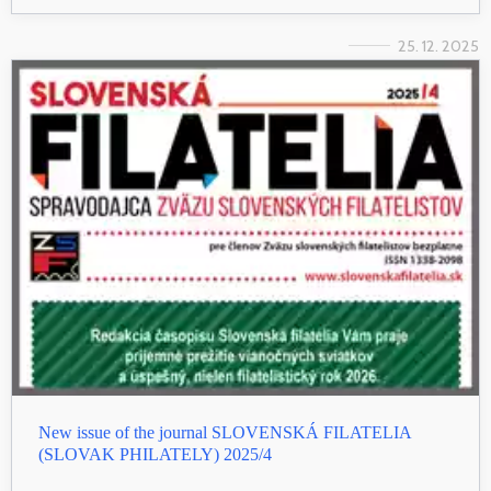
25. 12. 2025
New issue of the journal SLOVENSKÁ FILATELIA
(SLOVAK PHILATELY) 2025/4