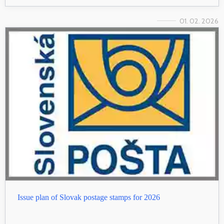
01. 02. 2026
Issue plan of Slovak postage stamps for 2026