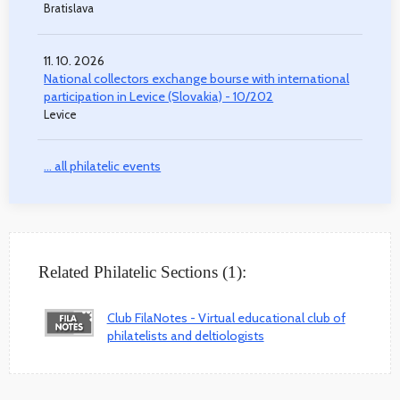
Bratislava
11. 10. 2026
National collectors exchange bourse with international
participation in Levice (Slovakia) - 10/202
Levice
... all philatelic events
Related Philatelic Sections (1):
Club FilaNotes - Virtual educational club of
philatelists and deltiologists