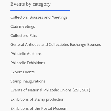
Events by category
Collectors' Bourses and Meetings
Club meetings
Collectors' Fairs
General Antiques and Collectibles Exchange Bourses
Philatelic Auctions
Philatelic Exhibitions
Expert Events
Stamp Inaugurations
Events of National Philatelic Unions (ZSF, SCF)
Exhibitions of stamp production
Exhibitions of the Postal Museum