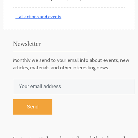
... all actions and events
Newsletter
Monthly we send to your email info about events, new
articles, materials and other interesting news.
Send