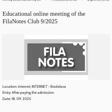
Educational online meeting of the
FilaNotes Club 9/2025
Location: internet, INTERNET - Bratislava
Entry: After paying the admission
Date: 18. 09. 2025