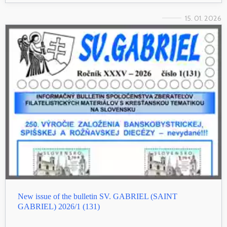
15. 01. 2026
New issue of the bulletin SV. GABRIEL (SAINT
GABRIEL) 2026/1 (131)