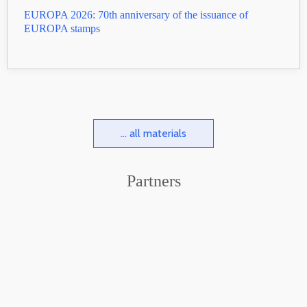
EUROPA 2026: 70th anniversary of the issuance of
EUROPA stamps
... all materials
Partners