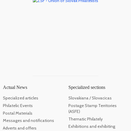
Actual News
Specialized sections
Specialized articles
Slovakiana / Slovacicas
Philatelic Events
Postage Stamp Territories
(ASFE)
Postal Materials
Thematic Philately
Messages and notifications
Exhibitions and exhibiting
Adverts and offers