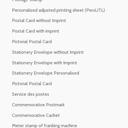
Personalised adjusted printing sheet (PersUTL)
Postal Card without Imprint
Postal Card with imprint
Pictorial Postal Card
Stationery Envelope without Imprint
Stationery Envelope with Imprint
Stationery Envelope Personalised
Pictorial Postal Card
Service des postes
Commemorative Postmark
Commemorative Cachet
Meter stamp of franking machine