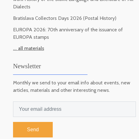
Dialects
Bratislava Collectors Days 2026 (Postal History)
EUROPA 2026: 70th anniversary of the issuance of
EUROPA stamps
... all materials
Newsletter
Monthly we send to your email info about events, new
articles, materials and other interesting news.
Send