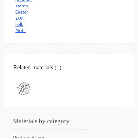
Related materials (1):
Materials by category
Postage Stamp