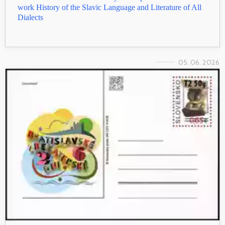
work History of the Slavic Language and Literature of All
Dialects
05. 06. 2026