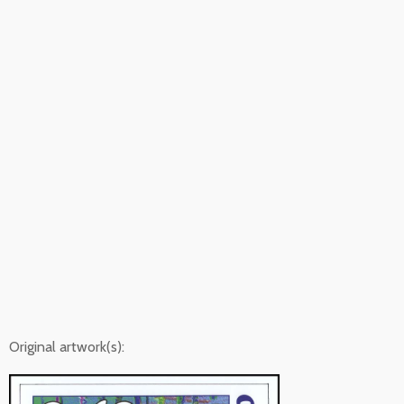
Original artwork(s):