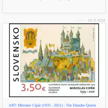
20. 11. 2026
ART: Miroslav Cipár (1935 - 2021) - The Danube Queen