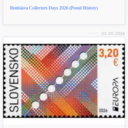
Bratislava Collectors Days 2026 (Postal History)
05. 05. 2026