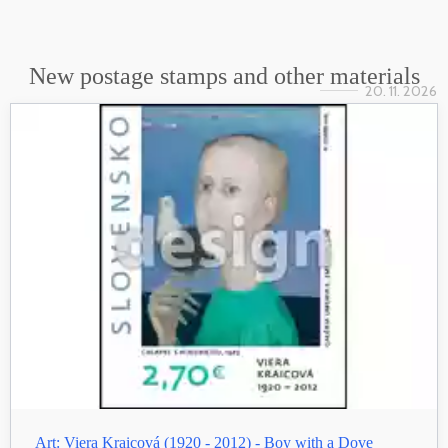
New postage stamps and other materials
20. 11. 2026
Art: Viera Kraicová (1920 - 2012) - Boy with a Dove