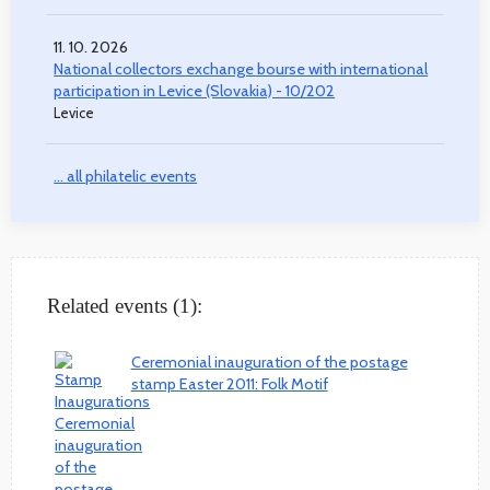
11. 10. 2026
National collectors exchange bourse with international
participation in Levice (Slovakia) - 10/202
Levice
... all philatelic events
Related events (1):
Ceremonial inauguration of the postage
stamp Easter 2011: Folk Motif