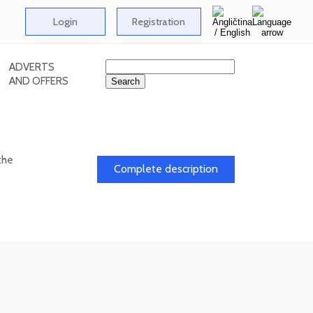
Login
Registration
ADVERTS
AND OFFERS
the
Complete description