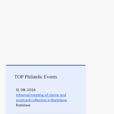
TOP Philatelic Events
12. 08. 2026
Informal meeting of stamp and
postcard collectors in Bratislava
Bratislava