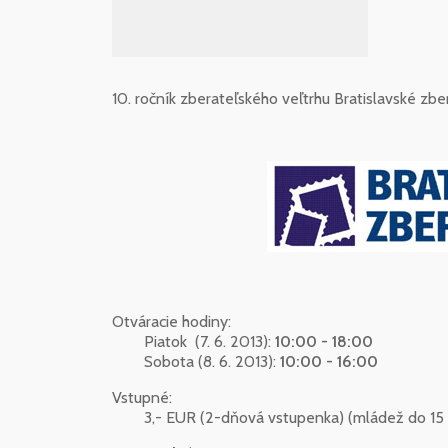
10. ročník zberateľského veľtrhu Bratislavské zbe
Otváracie hodiny:
Piatok (7. 6. 2013):
10:00 - 18:00
Sobota (8. 6. 2013):
10:00 - 16:00
Vstupné:
3,- EUR (2-dňová vstupenka) (mládež do 15 