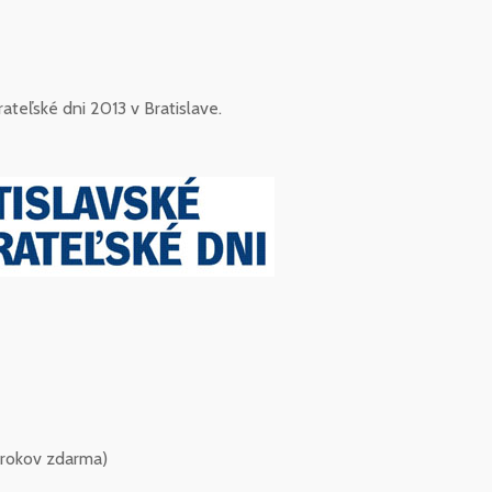
rateľské dni 2013 v Bratislave.
rokov zdarma)