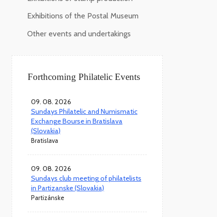
Exhibitions of the Postal Museum
Other events and undertakings
Forthcoming Philatelic Events
09. 08. 2026
Sundays Philatelic and Numismatic
Exchange Bourse in Bratislava
(Slovakia)
Bratislava
09. 08. 2026
Sundays club meeting of philatelists
in Partizanske (Slovakia)
Partizánske