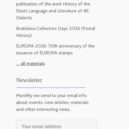
publication of the work History of the
Slavic Language and Literature of All
Dialects
Bratislava Collectors Days 2026 (Postal
History)
EUROPA 2026: 70th anniversary of the
issuance of EUROPA stamps
... all materials
Newsletter
Monthly we send to your email info
about events, new articles, materials
and other interesting news.