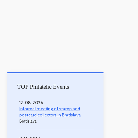
TOP Philatelic Events
12. 08. 2026
Informal meeting of stamp and
postcard collectors in Bratislava
Bratislava