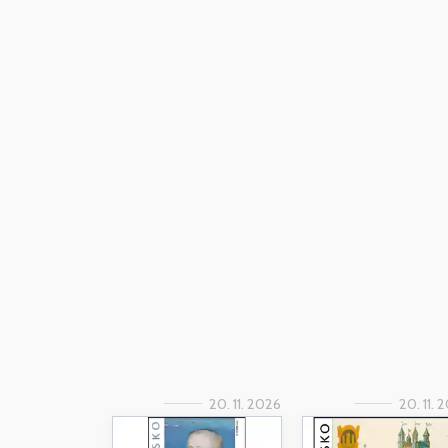
20. 11. 2026
20. 11. 