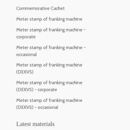
Commemorative Cachet
Meter stamp of franking machine
Meter stamp of franking machine -
corporate
Meter stamp of franking machine -
occasional
Meter stamp of franking machine
(DEKVS)
Meter stamp of franking machine
(DEKVS) - corporate
Meter stamp of franking machine
(DEKVS) - occasional
Latest materials