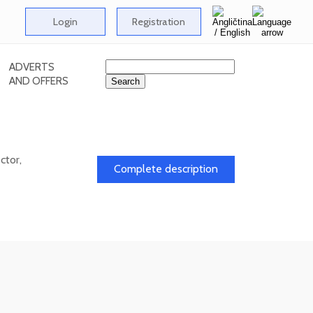
Login
Registration
ADVERTS
AND OFFERS
ctor,
Complete description