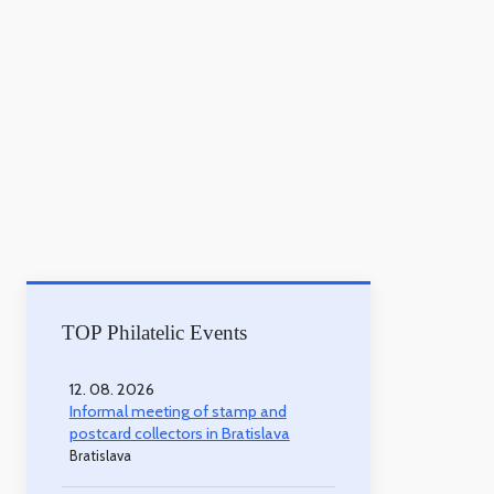
TOP Philatelic Events
12. 08. 2026
Informal meeting of stamp and
postcard collectors in Bratislava
Bratislava