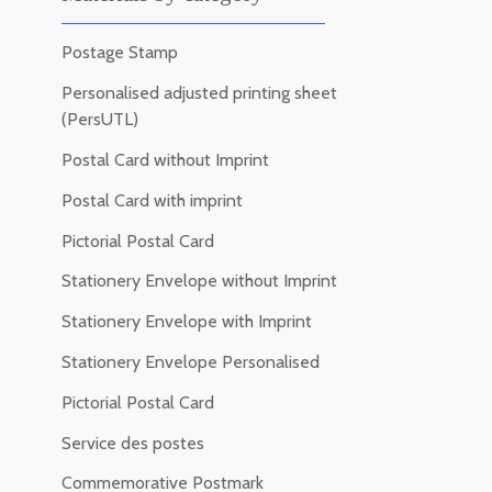
Postage Stamp
Personalised adjusted printing sheet
(PersUTL)
Postal Card without Imprint
Postal Card with imprint
Pictorial Postal Card
Stationery Envelope without Imprint
Stationery Envelope with Imprint
Stationery Envelope Personalised
Pictorial Postal Card
Service des postes
Commemorative Postmark