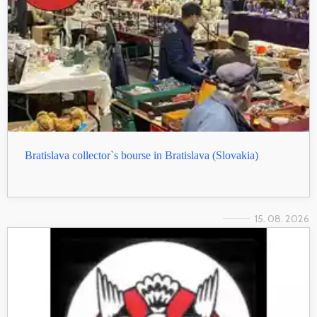
Bratislava collector`s bourse in Bratislava (Slovakia)
15. 08. 2026