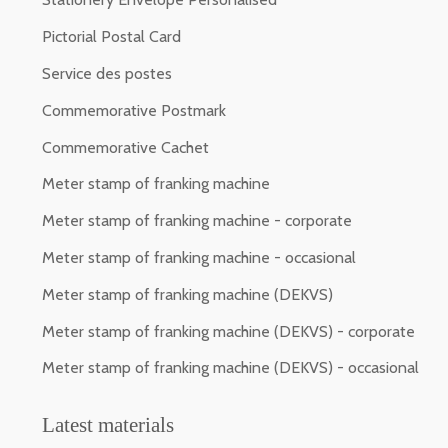
Pictorial Postal Card
Service des postes
Commemorative Postmark
Commemorative Cachet
Meter stamp of franking machine
Meter stamp of franking machine - corporate
Meter stamp of franking machine - occasional
Meter stamp of franking machine (DEKVS)
Meter stamp of franking machine (DEKVS) - corporate
Meter stamp of franking machine (DEKVS) - occasional
Latest materials