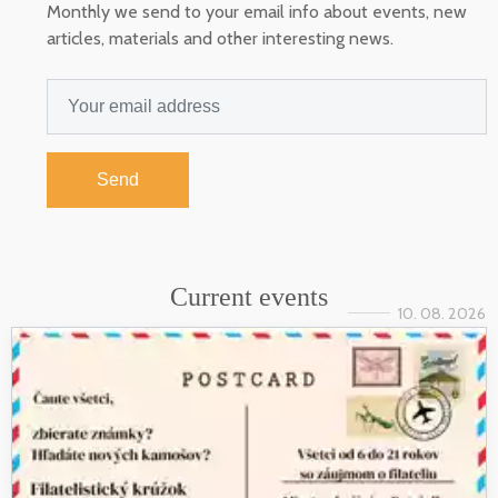
Monthly we send to your email info about events, new
articles, materials and other interesting news.
Send
Current events
10. 08. 2026