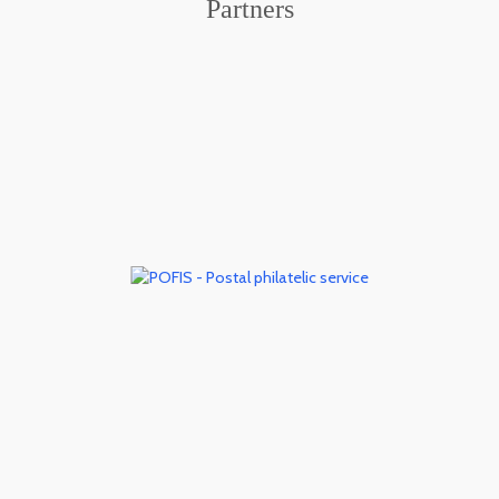
Partners