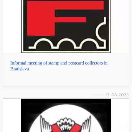
Informal meeting of stamp and postcard collectors in
Bratislava
12. 08. 2026