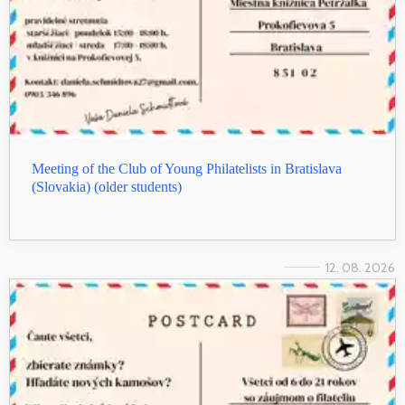
Meeting of the Club of Young Philatelists in Bratislava
(Slovakia) (older students)
12. 08. 2026