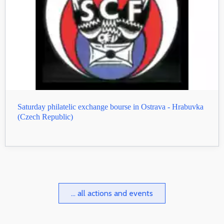
Saturday philatelic exchange bourse in Ostrava - Hrabuvka
(Czech Republic)
... all actions and events