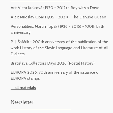
Art: Viera Kraicová (1920 - 2012) - Boy with a Dove
ART: Miroslav Cipár (1935 - 2021) - The Danube Queen
Personalities: Martin Ťapák (1926 - 2015) - 100th birth
anniversary
P. J. Šafárik - 200th anniversary of the publication of the
work History of the Slavic Language and Literature of All
Dialects
Bratislava Collectors Days 2026 (Postal History)
EUROPA 2026: 70th anniversary of the issuance of
EUROPA stamps
... all materials
Newsletter