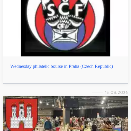
Wednesday philatelic bourse in Praha (Czech Republic)
15. 08. 2026