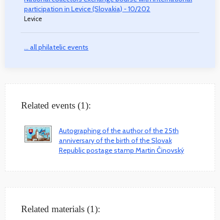
participation in Levice (Slovakia) - 10/202
Levice
... all philatelic events
Related events (1):
Autographing of the author of the 25th
anniversary of the birth of the Slovak
Republic postage stamp Martin Činovský
Related materials (1):