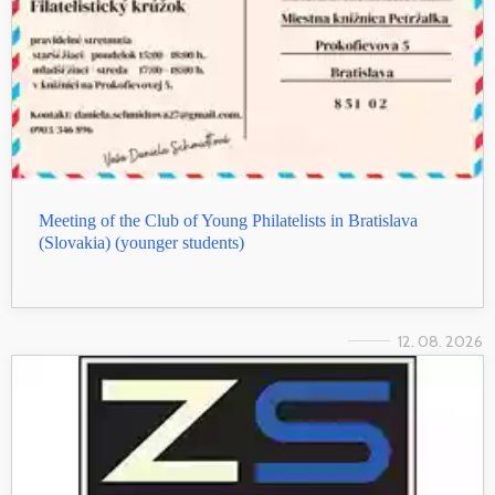
Meeting of the Club of Young Philatelists in Bratislava
(Slovakia) (younger students)
12. 08. 2026