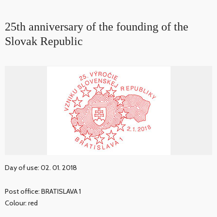
25th anniversary of the founding of the
Slovak Republic
Day of use: 02. 01. 2018
Post office: BRATISLAVA 1
Colour: red