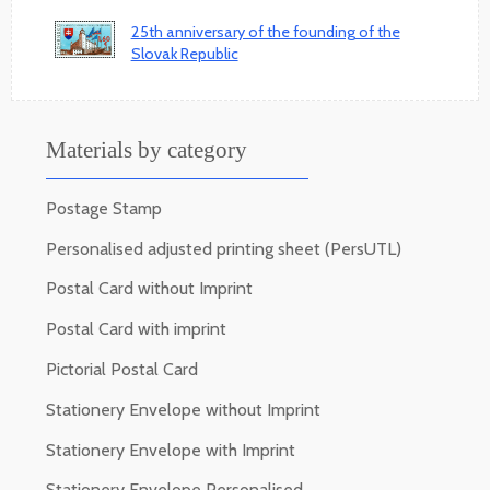
25th anniversary of the founding of the
Slovak Republic
Materials by category
Postage Stamp
Personalised adjusted printing sheet (PersUTL)
Postal Card without Imprint
Postal Card with imprint
Pictorial Postal Card
Stationery Envelope without Imprint
Stationery Envelope with Imprint
Stationery Envelope Personalised