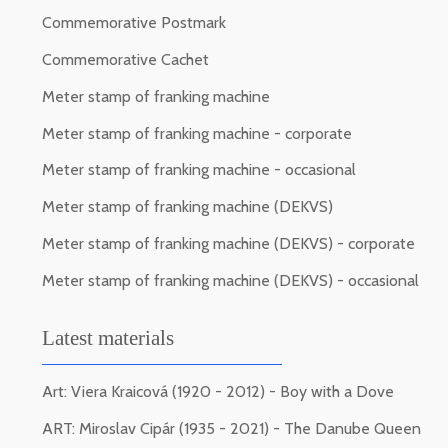
Commemorative Postmark
Commemorative Cachet
Meter stamp of franking machine
Meter stamp of franking machine - corporate
Meter stamp of franking machine - occasional
Meter stamp of franking machine (DEKVS)
Meter stamp of franking machine (DEKVS) - corporate
Meter stamp of franking machine (DEKVS) - occasional
Latest materials
Art: Viera Kraicová (1920 - 2012) - Boy with a Dove
ART: Miroslav Cipár (1935 - 2021) - The Danube Queen