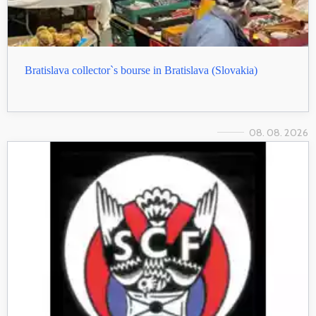
Bratislava collector`s bourse in Bratislava (Slovakia)
08. 08. 2026