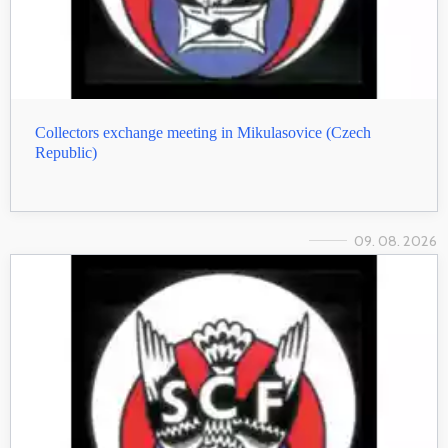
Collectors exchange meeting in Mikulasovice (Czech
Republic)
09. 08. 2026