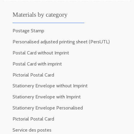
Materials by category
Postage Stamp
Personalised adjusted printing sheet (PersUTL)
Postal Card without Imprint
Postal Card with imprint
Pictorial Postal Card
Stationery Envelope without Imprint
Stationery Envelope with Imprint
Stationery Envelope Personalised
Pictorial Postal Card
Service des postes