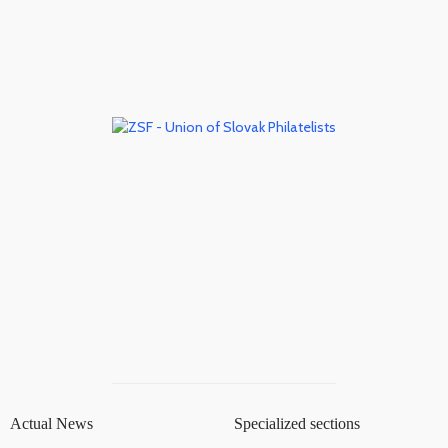
Actual News
Specialized sections