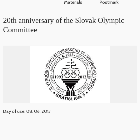
Materials
Postmark
20th anniversary of the Slovak Olympic
Committee
Day of use: 08. 06. 2013