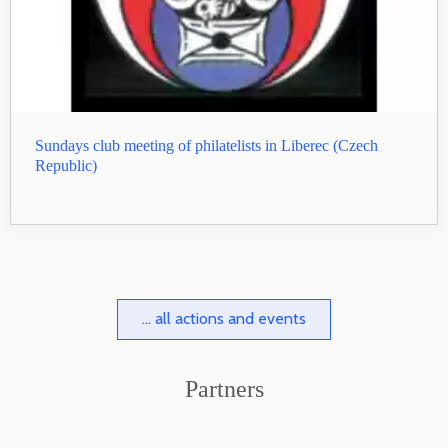
Sundays club meeting of philatelists in Liberec (Czech
Republic)
... all actions and events
Partners