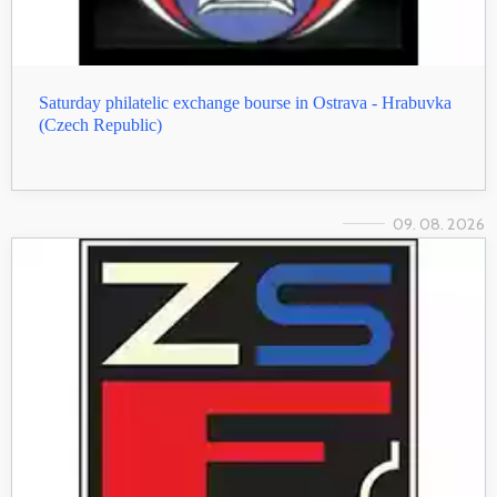
Saturday philatelic exchange bourse in Ostrava - Hrabuvka
(Czech Republic)
09. 08. 2026