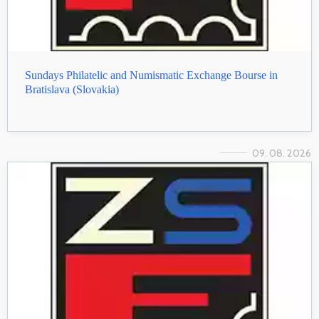
Sundays Philatelic and Numismatic Exchange Bourse in
Bratislava (Slovakia)
09. 08. 2026