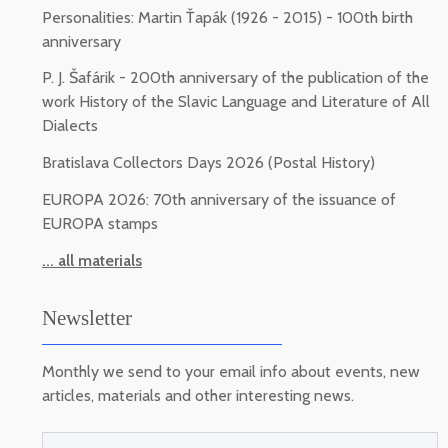
Personalities: Martin Ťapák (1926 - 2015) - 100th birth
anniversary
P. J. Šafárik - 200th anniversary of the publication of the
work History of the Slavic Language and Literature of All
Dialects
Bratislava Collectors Days 2026 (Postal History)
EUROPA 2026: 70th anniversary of the issuance of
EUROPA stamps
... all materials
Newsletter
Monthly we send to your email info about events, new
articles, materials and other interesting news.