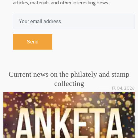
articles, materials and other interesting news.
Send
Current news on the philately and stamp
collecting
17. 04. 2026