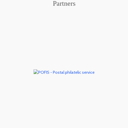
Partners