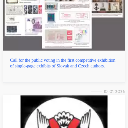
Call for the public voting in the first competitive exhibition
of single-page exhibits of Slovak and Czech authors.
10. 01. 2026