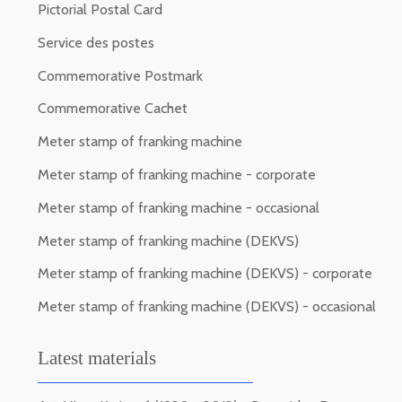
Pictorial Postal Card
Service des postes
Commemorative Postmark
Commemorative Cachet
Meter stamp of franking machine
Meter stamp of franking machine - corporate
Meter stamp of franking machine - occasional
Meter stamp of franking machine (DEKVS)
Meter stamp of franking machine (DEKVS) - corporate
Meter stamp of franking machine (DEKVS) - occasional
Latest materials