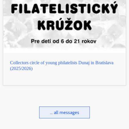
Collectors circle of young philatelists Dunaj in Bratislava
(2025/2026)
... all messages