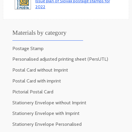
Issue plan of Slovak postage stamps for
2022
Materials by category
Postage Stamp
Personalised adjusted printing sheet (PersUTL)
Postal Card without Imprint
Postal Card with imprint
Pictorial Postal Card
Stationery Envelope without Imprint
Stationery Envelope with Imprint
Stationery Envelope Personalised