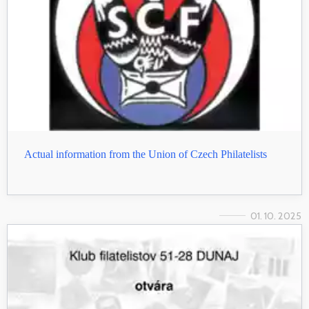
Actual information from the Union of Czech Philatelists
01. 10. 2025