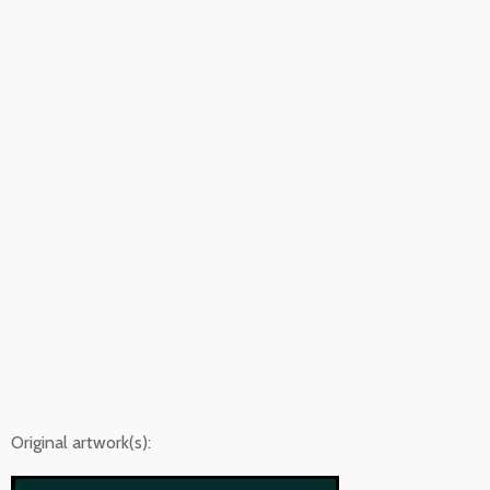
Original artwork(s):