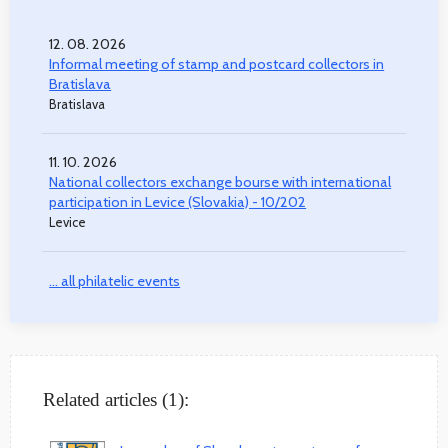
12. 08. 2026
Informal meeting of stamp and postcard collectors in
Bratislava
Bratislava
11. 10. 2026
National collectors exchange bourse with international
participation in Levice (Slovakia) - 10/202
Levice
... all philatelic events
Related articles (1):