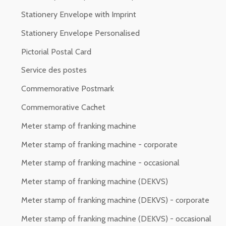
Stationery Envelope with Imprint
Stationery Envelope Personalised
Pictorial Postal Card
Service des postes
Commemorative Postmark
Commemorative Cachet
Meter stamp of franking machine
Meter stamp of franking machine - corporate
Meter stamp of franking machine - occasional
Meter stamp of franking machine (DEKVS)
Meter stamp of franking machine (DEKVS) - corporate
Meter stamp of franking machine (DEKVS) - occasional