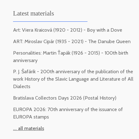
Latest materials
Art: Viera Kraicová (1920 - 2012) - Boy with a Dove
ART: Miroslav Cipár (1935 - 2021) - The Danube Queen
Personalities: Martin Ťapák (1926 - 2015) - 100th birth
anniversary
P. J. Šafárik - 200th anniversary of the publication of the
work History of the Slavic Language and Literature of All
Dialects
Bratislava Collectors Days 2026 (Postal History)
EUROPA 2026: 70th anniversary of the issuance of
EUROPA stamps
... all materials