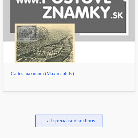
Cartes maximum (Maximaphily)
... all specialised sections