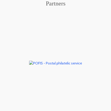
Partners