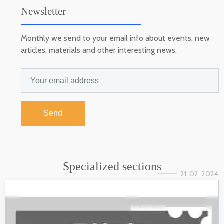
Newsletter
Monthly we send to your email info about events, new
articles, materials and other interesting news.
Send
Specialized sections
21. 02. 2024