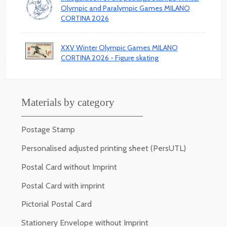
Olympic and Paralympic Games MILANO
CORTINA 2026
XXV Winter Olympic Games MILANO
CORTINA 2026 - Figure skating
Materials by category
Postage Stamp
Personalised adjusted printing sheet (PersUTL)
Postal Card without Imprint
Postal Card with imprint
Pictorial Postal Card
Stationery Envelope without Imprint