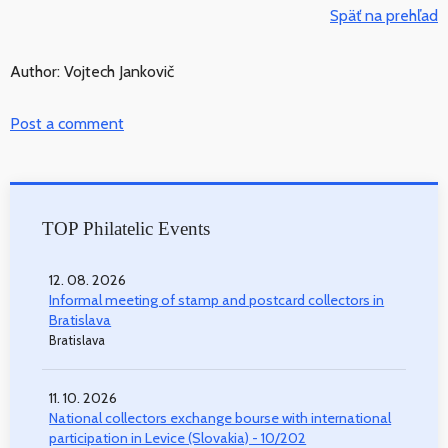
Späť na prehľad
Author: Vojtech Jankovič
Post a comment
TOP Philatelic Events
12. 08. 2026
Informal meeting of stamp and postcard collectors in
Bratislava
Bratislava
11. 10. 2026
National collectors exchange bourse with international
participation in Levice (Slovakia) - 10/202