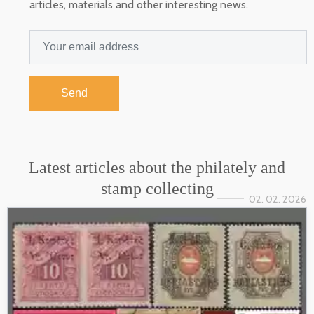
articles, materials and other interesting news.
Send
Latest articles about the philately and
stamp collecting
02. 02. 2026