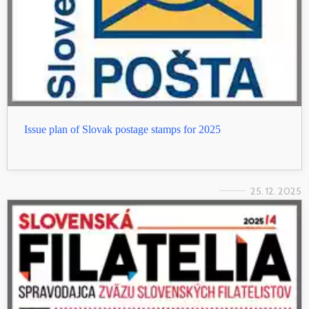
Issue plan of Slovak postage stamps for 2025
25. 12. 2025