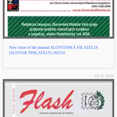
New issue of the journal SLOVENSKÁ FILATELIA
(SLOVAK PHILATELY) 2025/4
20. 12. 2025