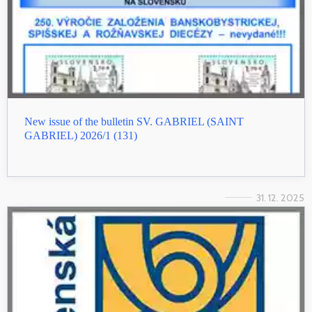
New issue of the bulletin SV. GABRIEL (SAINT
GABRIEL) 2026/1 (131)
31. 12. 2025