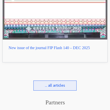
New issue of the journal FIP Flash 140 – DEC 2025
... all articles
Partners