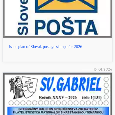
Issue plan of Slovak postage stamps for 2026
15. 01. 2026