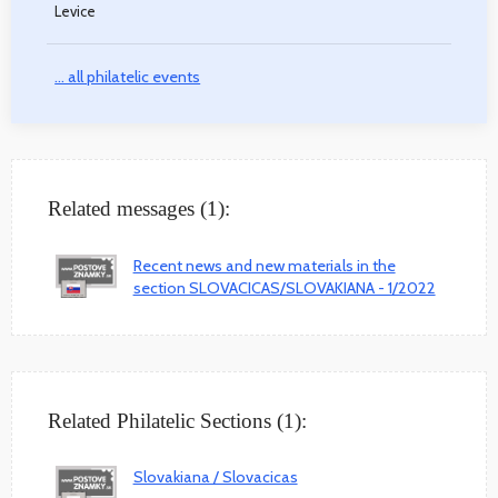
Levice
... all philatelic events
Related messages (1):
Recent news and new materials in the
section SLOVACICAS/SLOVAKIANA - 1/2022
Related Philatelic Sections (1):
Slovakiana / Slovacicas