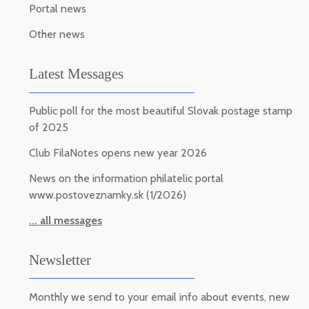
Portal news
Other news
Latest Messages
Public poll for the most beautiful Slovak postage stamp
of 2025
Club FilaNotes opens new year 2026
News on the information philatelic portal
www.postoveznamky.sk (1/2026)
... all messages
Newsletter
Monthly we send to your email info about events, new