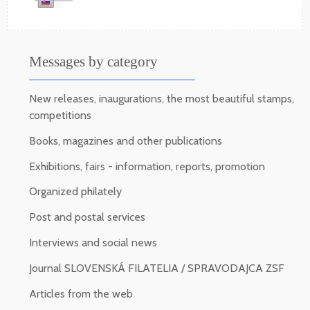
Messages by category
New releases, inaugurations, the most beautiful stamps,
competitions
Books, magazines and other publications
Exhibitions, fairs - information, reports, promotion
Organized philately
Post and postal services
Interviews and social news
Journal SLOVENSKÁ FILATELIA / SPRAVODAJCA ZSF
Articles from the web