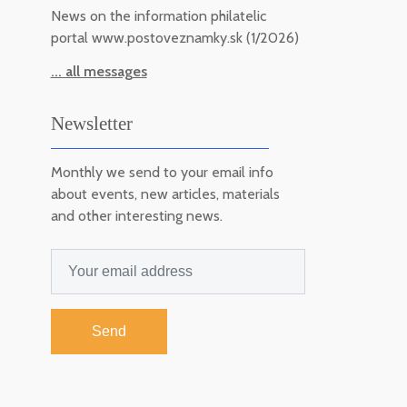
News on the information philatelic
portal www.postoveznamky.sk (1/2026)
... all messages
Newsletter
Monthly we send to your email info
about events, new articles, materials
and other interesting news.
Send