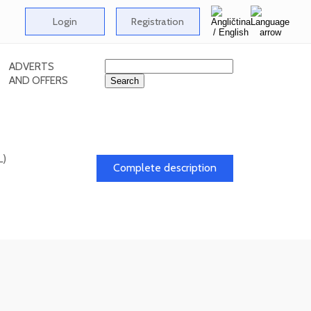
Login
Registration
ADVERTS
AND OFFERS
L)
Complete description