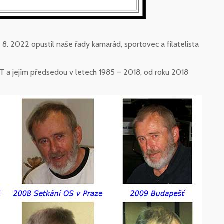
 8. 2022 opustil naše řady kamarád, sportovec a filatelista
 a jejím předsedou v letech 1985 – 2018, od roku 2018