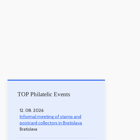
TOP Philatelic Events
12. 08. 2026
Informal meeting of stamp and
postcard collectors in Bratislava
Bratislava