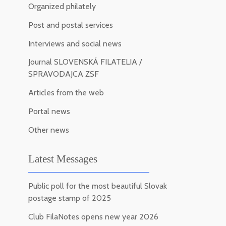
Organized philately
Post and postal services
Interviews and social news
Journal SLOVENSKÁ FILATELIA /
SPRAVODAJCA ZSF
Articles from the web
Portal news
Other news
Latest Messages
Public poll for the most beautiful Slovak
postage stamp of 2025
Club FilaNotes opens new year 2026