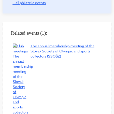
... all philatelic events
Related events (1):
The annual membership meeting of the
Slovak Society of Olympic and sports
collectors (SSOŠZ)