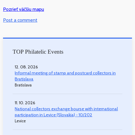
Pozrieť väčšiu mapu
Post a comment
TOP Philatelic Events
12. 08. 2026
Informal meeting of stamp and postcard collectors in
Bratislava
Bratislava
11. 10. 2026
National collectors exchange bourse with international
participation in Levice (Slovakia) - 10/202
Levice