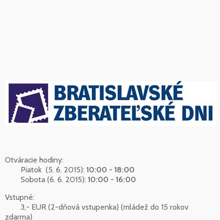
Otváracie hodiny:
Piatok (5. 6. 2015):
10:00 - 18:00
Sobota (6. 6. 2015):
10:00 - 16:00
Vstupné:
3,- EUR (2-dňová vstupenka) (mládež do 15 rokov
zdarma)