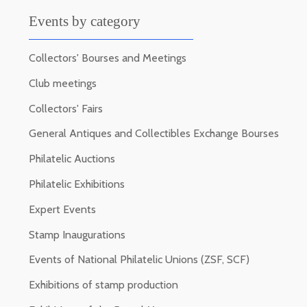
Events by category
Collectors' Bourses and Meetings
Club meetings
Collectors' Fairs
General Antiques and Collectibles Exchange Bourses
Philatelic Auctions
Philatelic Exhibitions
Expert Events
Stamp Inaugurations
Events of National Philatelic Unions (ZSF, SCF)
Exhibitions of stamp production