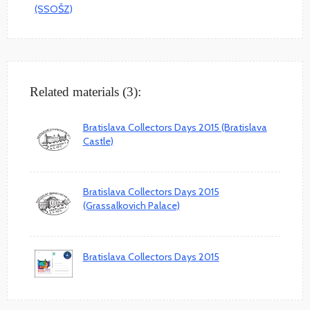
Related materials (3):
Bratislava Collectors Days 2015 (Bratislava
Castle)
Bratislava Collectors Days 2015
(Grassalkovich Palace)
Bratislava Collectors Days 2015