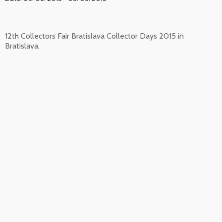
12th Collectors Fair Bratislava Collector Days 2015 in
Bratislava.