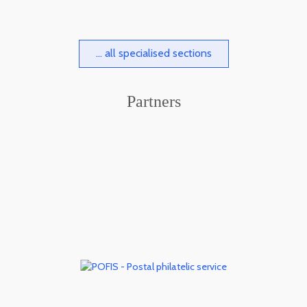
... all specialised sections
Partners