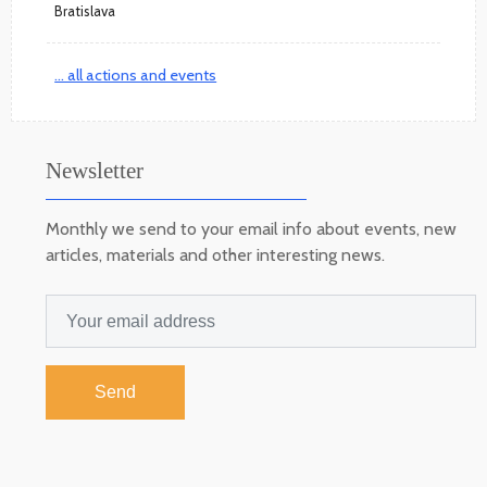
Bratislava
... all actions and events
Newsletter
Monthly we send to your email info about events, new
articles, materials and other interesting news.
Send