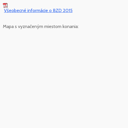
Všeobecné informácie o BZD 2015
Mapa s vyznačeným miestom konania: