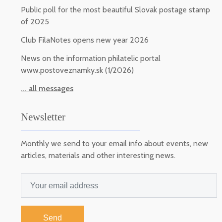
Public poll for the most beautiful Slovak postage stamp
of 2025
Club FilaNotes opens new year 2026
News on the information philatelic portal
www.postoveznamky.sk (1/2026)
... all messages
Newsletter
Monthly we send to your email info about events, new
articles, materials and other interesting news.
Send