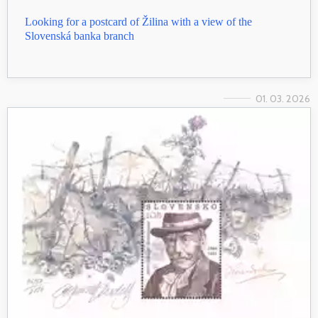
Looking for a postcard of Žilina with a view of the
Slovenská banka branch
01. 03. 2026