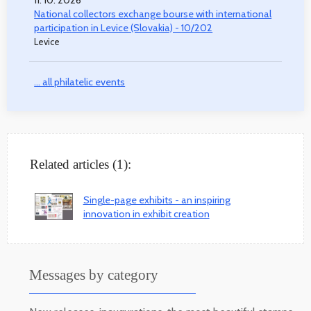
National collectors exchange bourse with international
participation in Levice (Slovakia) - 10/202
Levice
... all philatelic events
Related articles (1):
Single-page exhibits - an inspiring
innovation in exhibit creation
Messages by category