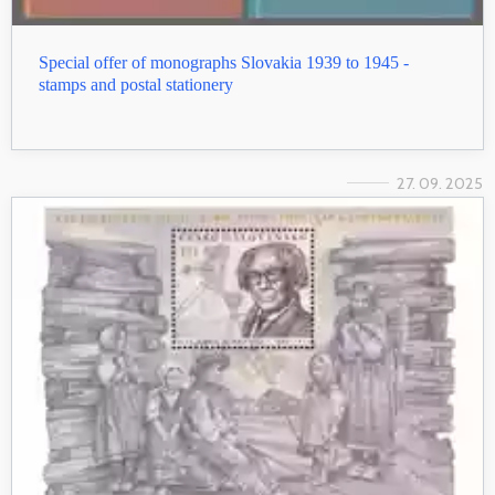
Special offer of monographs Slovakia 1939 to 1945 -
stamps and postal stationery
27. 09. 2025