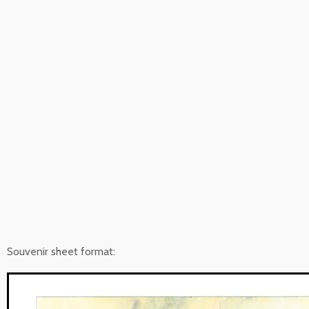
Souvenir sheet format: