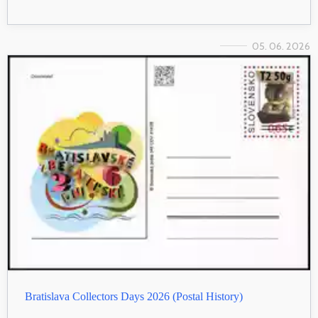
05. 06. 2026
Bratislava Collectors Days 2026 (Postal History)