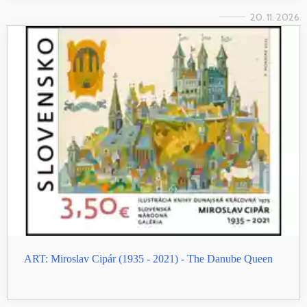
20. 11. 2026
ART: Miroslav Cipár (1935 - 2021) - The Danube Queen