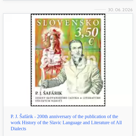
30. 06. 2026
P. J. Šafárik - 200th anniversary of the publication of the
work History of the Slavic Language and Literature of All
Dialects