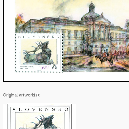
Original artwork(s):