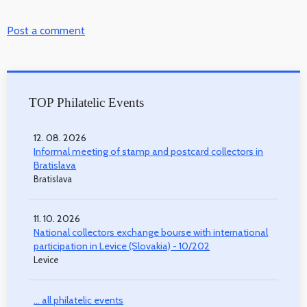
Post a comment
TOP Philatelic Events
12. 08. 2026
Informal meeting of stamp and postcard collectors in
Bratislava
Bratislava
11. 10. 2026
National collectors exchange bourse with international
participation in Levice (Slovakia) - 10/202
Levice
... all philatelic events