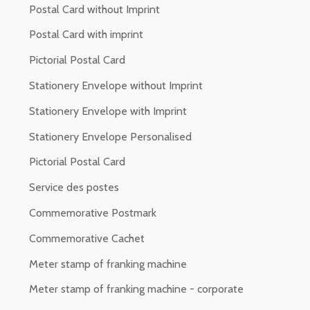
Postal Card without Imprint
Postal Card with imprint
Pictorial Postal Card
Stationery Envelope without Imprint
Stationery Envelope with Imprint
Stationery Envelope Personalised
Pictorial Postal Card
Service des postes
Commemorative Postmark
Commemorative Cachet
Meter stamp of franking machine
Meter stamp of franking machine - corporate