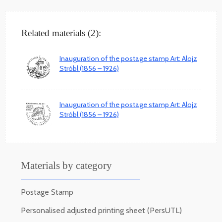
Related materials (2):
Inauguration of the postage stamp Art: Alojz
Stróbl (1856 – 1926)
Inauguration of the postage stamp Art: Alojz
Stróbl (1856 – 1926)
Materials by category
Postage Stamp
Personalised adjusted printing sheet (PersUTL)