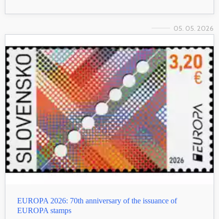
05. 05. 2026
EUROPA 2026: 70th anniversary of the issuance of
EUROPA stamps