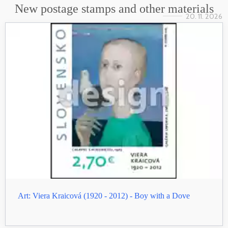
New postage stamps and other materials
20. 11. 2026
Art: Viera Kraicová (1920 - 2012) - Boy with a Dove