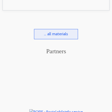
... all materials
Partners