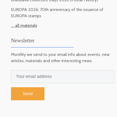
EUROPA 2026: 70th anniversary of the issuance of
EUROPA stamps
... all materials
Newsletter
Monthly we send to your email info about events, new
articles, materials and other interesting news.
Send