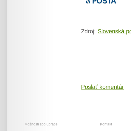
Zdroj:
Slovenská p
Poslať komentár
Možnosti spolupráce
Kontakt