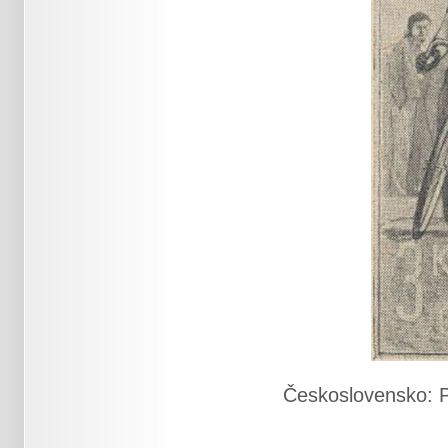
Československo: P