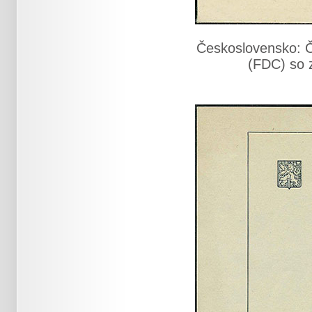
Československo: Č
(FDC) so 