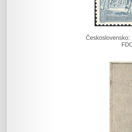
Československo: 
FDC