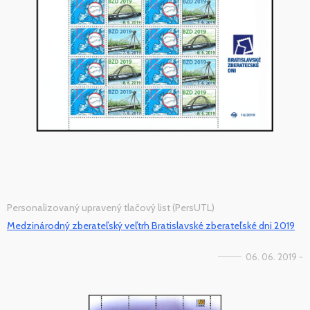
Personalizovaný upravený tlačový list (PersUTL)
Medzinárodný zberateľský veľtrh Bratislavské zberateľské dni 2019
06. 06. 2019 -