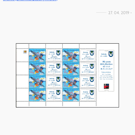
27. 04. 2019 -