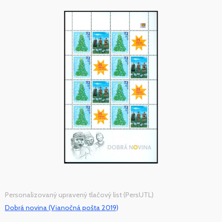
Personalizovaný upravený tlačový list (PersUTL)
Dobrá novina (Vianočná pošta 2019)