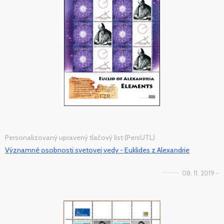
Personalizovaný upravený tlačový list (PersUTL)
Významné osobnosti svetovej vedy - Euklides z Alexandrie
08. 11. 2019 -