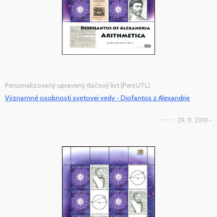
Personalizovaný upravený tlačový list (PersUTL)
Významné osobnosti svetovej vedy - Diofantos z Alexandrie
29. 11. 2019 -