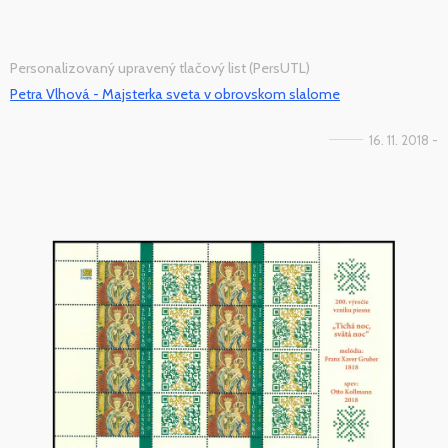
Personalizovaný upravený tlačový list (PersUTL)
Petra Vlhová - Majsterka sveta v obrovskom slalome
16. 11. 2018 -