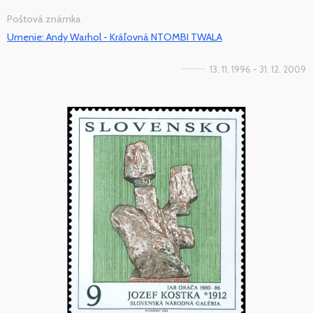
Poštová známka
Umenie: Andy Warhol - Kráľovná NTOMBI TWALA
13. 11. 1996 - 31. 12. 2009