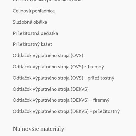
Celinová pohľadnica
Služobná obálka
Príležitostná pečiatka
Príležitostný kašet
Odtlačok výplatného stroja (OVS)
Odtlačok výplatného stroja (OVS) - firemný
Odtlačok výplatného stroja (OVS) - príležitostný
Odtlačok výplatného stroja (DEKVS)
Odtlačok výplatného stroja (DEKVS) - firemný
Odtlačok výplatného stroja (DEKVS) - príležitostný
Najnovšie materiály