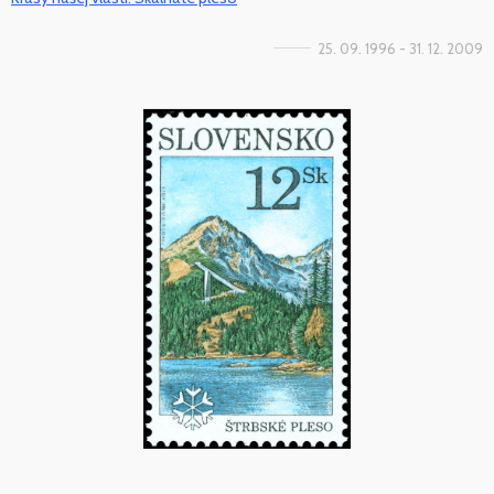
25. 09. 1996 - 31. 12. 2009