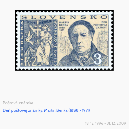
Poštová známka
Deň poštovej známky: Martin Benka (1888 - 1971)
18. 12. 1996 - 31. 12. 2009