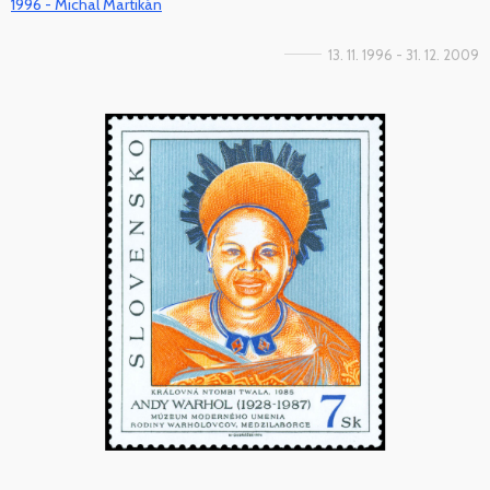
1996 - Michal Martikán
13. 11. 1996 - 31. 12. 2009