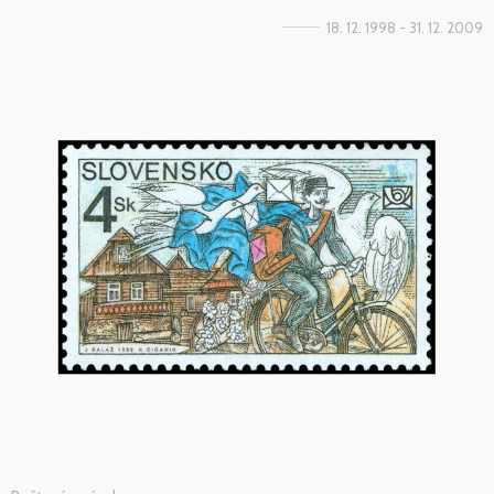
18. 12. 1998 - 31. 12. 2009