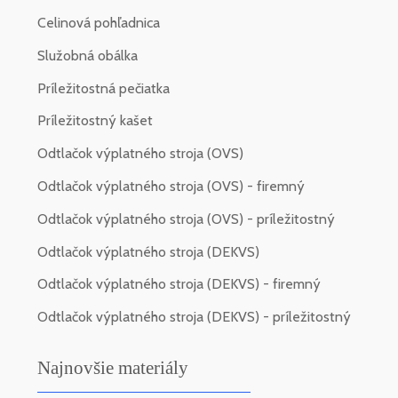
Celinová pohľadnica
Služobná obálka
Príležitostná pečiatka
Príležitostný kašet
Odtlačok výplatného stroja (OVS)
Odtlačok výplatného stroja (OVS) - firemný
Odtlačok výplatného stroja (OVS) - príležitostný
Odtlačok výplatného stroja (DEKVS)
Odtlačok výplatného stroja (DEKVS) - firemný
Odtlačok výplatného stroja (DEKVS) - príležitostný
Najnovšie materiály