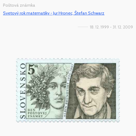
Poštová známka
Svetový rok matematiky - Jur Hronec, Štefan Schwarz
18. 12. 1999 - 31. 12. 2009