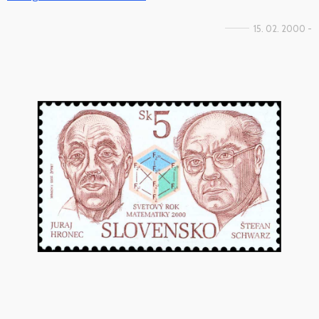
15. 02. 2000 -