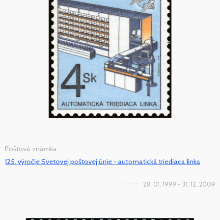
Poštová známka
125. výročie Svetovej poštovej únie - automatická triediaca linka
28. 01. 1999 - 31. 12. 2009