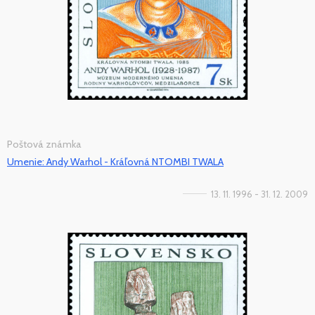
Poštová známka
Umenie: Andy Warhol - Kráľovná NTOMBI TWALA
13. 11. 1996 - 31. 12. 2009