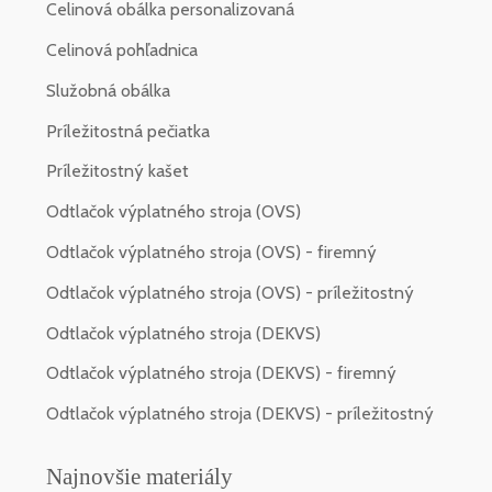
Celinová obálka personalizovaná
Celinová pohľadnica
Služobná obálka
Príležitostná pečiatka
Príležitostný kašet
Odtlačok výplatného stroja (OVS)
Odtlačok výplatného stroja (OVS) - firemný
Odtlačok výplatného stroja (OVS) - príležitostný
Odtlačok výplatného stroja (DEKVS)
Odtlačok výplatného stroja (DEKVS) - firemný
Odtlačok výplatného stroja (DEKVS) - príležitostný
Najnovšie materiály