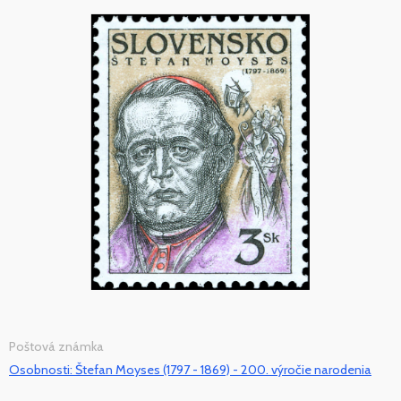
Poštová známka
Osobnosti: Štefan Moyses (1797 - 1869) - 200. výročie narodenia