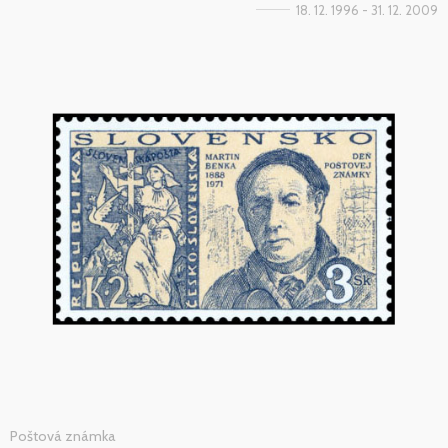
18. 12. 1996 - 31. 12. 2009
Poštová známka