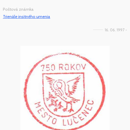
Poštová známka
Trienále insitného umenia
16. 06. 1997 -