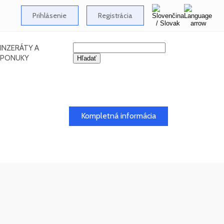
Prihlásenie
Registrácia
INZERÁTY A
PONUKY
26
Kompletná informácia