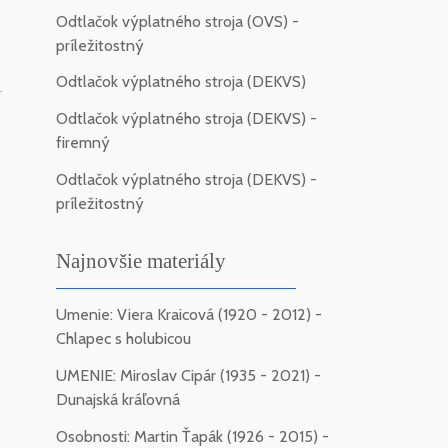
Odtlačok výplatného stroja (OVS) -
príležitostný
Odtlačok výplatného stroja (DEKVS)
-
Odtlačok výplatného stroja (DEKVS) -
firemný
Odtlačok výplatného stroja (DEKVS) -
príležitostný
Najnovšie materiály
Umenie: Viera Kraicová (1920 - 2012) -
Chlapec s holubicou
UMENIE: Miroslav Cipár (1935 - 2021) -
Dunajská kráľovná
Osobnosti: Martin Ťapák (1926 - 2015) -