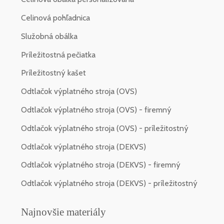
Celinová pohľadnica
Služobná obálka
Príležitostná pečiatka
Príležitostný kašet
Odtlačok výplatného stroja (OVS)
Odtlačok výplatného stroja (OVS) - firemný
Odtlačok výplatného stroja (OVS) - príležitostný
Odtlačok výplatného stroja (DEKVS)
Odtlačok výplatného stroja (DEKVS) - firemný
Odtlačok výplatného stroja (DEKVS) - príležitostný
Najnovšie materiály