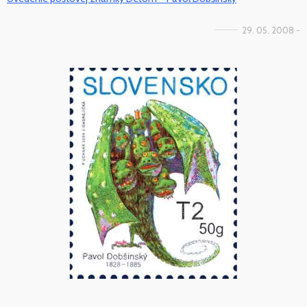
29. 05. 2008 -