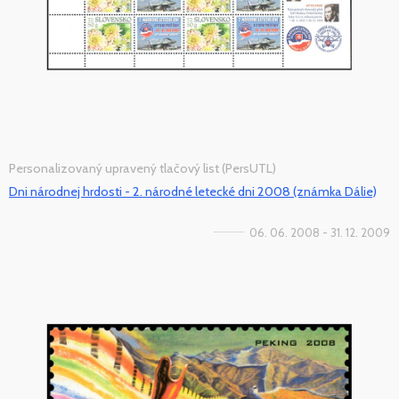
Personalizovaný upravený tlačový list (PersUTL)
Dni národnej hrdosti - 2. národné letecké dni 2008 (známka Dálie)
06. 06. 2008 - 31. 12. 2009