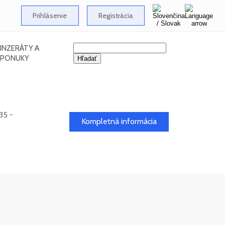
Prihlásenie
Registrácia
INZERÁTY A
PONUKY
35 -
Kompletná informácia