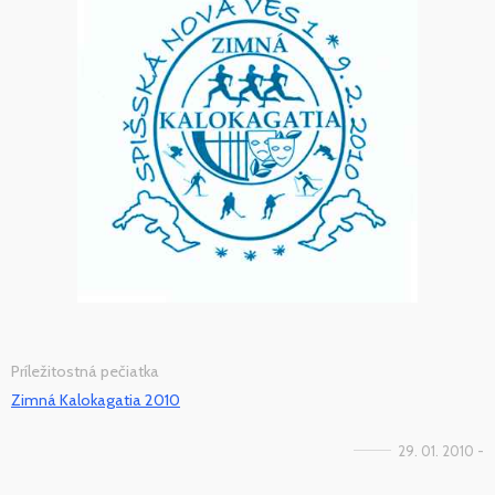
Príležitostná pečiatka
Zimná Kalokagatia 2010
29. 01. 2010 -