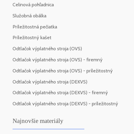
Celinová pohľadnica
Služobná obálka
Príležitostná pečiatka
Príležitostný kašet
Odtlačok výplatného stroja (OVS)
Odtlačok výplatného stroja (OVS) - firemný
Odtlačok výplatného stroja (OVS) - príležitostný
Odtlačok výplatného stroja (DEKVS)
Odtlačok výplatného stroja (DEKVS) - firemný
Odtlačok výplatného stroja (DEKVS) - príležitostný
Najnovšie materiály