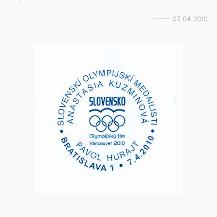
07. 04. 2010 -