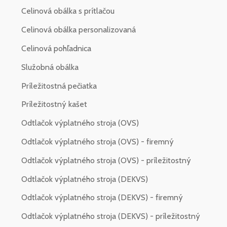
Celinová obálka s prítlačou
Celinová obálka personalizovaná
Celinová pohľadnica
Služobná obálka
Príležitostná pečiatka
Príležitostný kašet
Odtlačok výplatného stroja (OVS)
Odtlačok výplatného stroja (OVS) - firemný
Odtlačok výplatného stroja (OVS) - príležitostný
Odtlačok výplatného stroja (DEKVS)
Odtlačok výplatného stroja (DEKVS) - firemný
Odtlačok výplatného stroja (DEKVS) - príležitostný